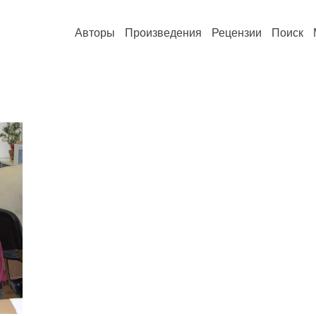
Авторы
Произведения
Рецензии
Поиск