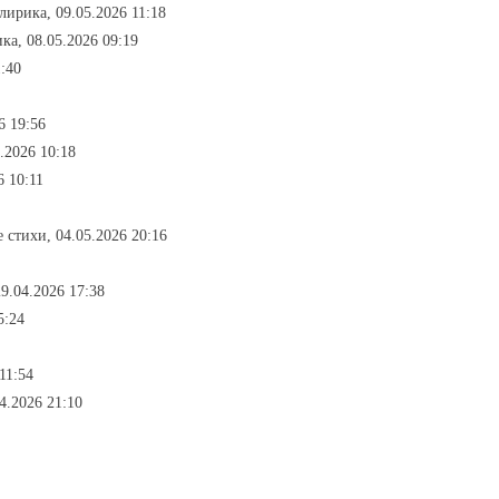
лирика, 09.05.2026 11:18
ка, 08.05.2026 09:19
1:40
6 19:56
.2026 10:18
6 10:11
 стихи, 04.05.2026 20:16
9.04.2026 17:38
5:24
11:54
4.2026 21:10