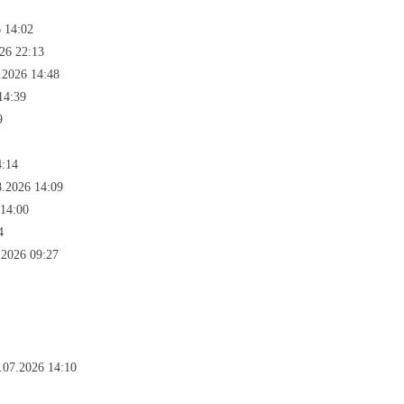
 14:02
26 22:13
.2026 14:48
14:39
9
4:14
8.2026 14:09
 14:00
4
.2026 09:27
.07.2026 14:10