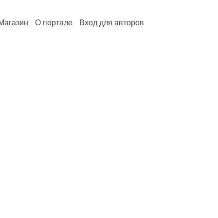
Магазин
О портале
Вход для авторов