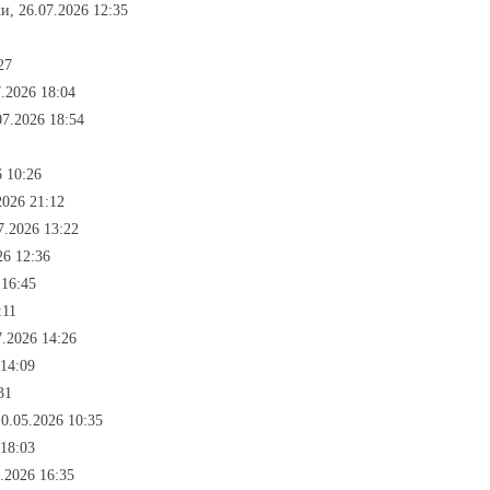
и, 26.07.2026 12:35
27
.2026 18:04
07.2026 18:54
6 10:26
2026 21:12
7.2026 13:22
26 12:36
 16:45
:11
7.2026 14:26
 14:09
31
10.05.2026 10:35
 18:03
.2026 16:35