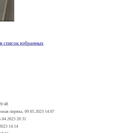
в список избранных
20:48
озная лирика, 09.05.2023 14:07
.04.2023 20:31
2023 14:14