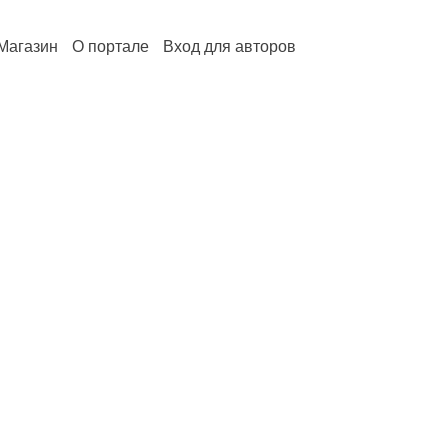
Магазин
О портале
Вход для авторов