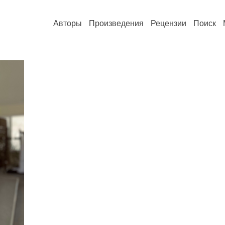
Авторы
Произведения
Рецензии
Поиск