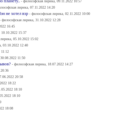
ю планету..
- философская лирика, 09.11.2022 10:57
илософская лирика, 07.11.2022 14:20
эн не хотел взр
- философская лирика, 02.11.2022 10:00
- философская лирика, 31.10.2022 12:28
2022 16:45
, 10.10.2022 15:37
 лирика, 05.10.2022 15:02
, 03.10.2022 12:40
 11:12
 30.08.2022 11:50
зывов?
- философская лирика, 18.07.2022 14:27
 20:36
7.06.2022 20:58
.2022 18:22
.05.2022 18:10
05.2022 18:10
9
022 18:08