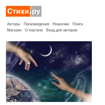
Авторы
Произведения
Рецензии
Поиск
Магазин
О портале
Вход для авторов