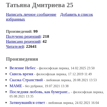
Татьяна Дмитриева 25
Написать личное сообщение
Добавить в список
избранных
Произведений:
99
Получено рецензий
:
218
Написано рецензий
:
42
Читателей
:
22641
Произведения
Веление Небес
- философская лирика, 14.02.2025 23:50
Сквозь время
- философская лирика, 17.12.2019 11:49
Сказка Странствий
- любовная лирика, 20.08.2021 13:53
МАМЕ
- без рубрики, 19.07.2021 13:38
Последняя любовь, как бумеранг...
- философская лирика,
05.08.2021 13:35
Затянувшийся ответ
- любовная лирика, 24.02.2021 16:04