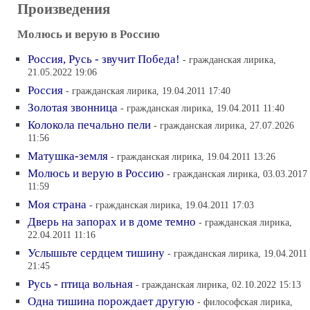
Произведения
Молюсь и верую в Россию
Россия, Русь - звучит Победа!
- гражданская лирика,
21.05.2022 19:06
Россия
- гражданская лирика, 19.04.2011 17:40
Золотая звонница
- гражданская лирика, 19.04.2011 11:40
Колокола печально пели
- гражданская лирика, 27.07.2026
11:56
Матушка-земля
- гражданская лирика, 19.04.2011 13:26
Молюсь и верую в Россию
- гражданская лирика, 03.03.2017
11:59
Моя страна
- гражданская лирика, 19.04.2011 17:03
Дверь на запорах и в доме темно
- гражданская лирика,
22.04.2011 11:16
Услышьте сердцем тишину
- гражданская лирика, 19.04.2011
21:45
Русь - птица вольная
- гражданская лирика, 02.10.2022 15:13
Одна тишина порождает другую
- философская лирика,