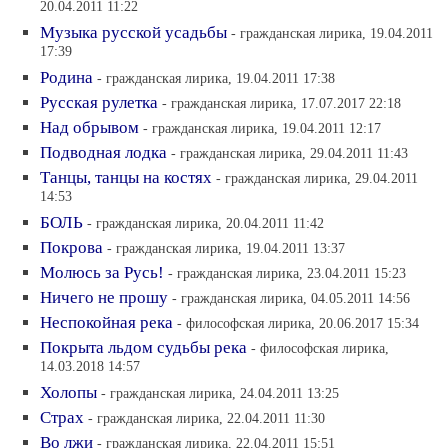
20.04.2011 11:22
Музыка русской усадьбы
- гражданская лирика, 19.04.2011
17:39
Родина
- гражданская лирика, 19.04.2011 17:38
Русская рулетка
- гражданская лирика, 17.07.2017 22:18
Над обрывом
- гражданская лирика, 19.04.2011 12:17
Подводная лодка
- гражданская лирика, 29.04.2011 11:43
Танцы, танцы на костях
- гражданская лирика, 29.04.2011
14:53
БОЛЬ
- гражданская лирика, 20.04.2011 11:42
Покрова
- гражданская лирика, 19.04.2011 13:37
Молюсь за Русь!
- гражданская лирика, 23.04.2011 15:23
Ничего не прошу
- гражданская лирика, 04.05.2011 14:56
Неспокойная река
- философская лирика, 20.06.2017 15:34
Покрыта льдом судьбы река
- философская лирика,
14.03.2018 14:57
Холопы
- гражданская лирика, 24.04.2011 13:25
Страх
- гражданская лирика, 22.04.2011 11:30
Во лжи
- гражданская лирика, 22.04.2011 15:51