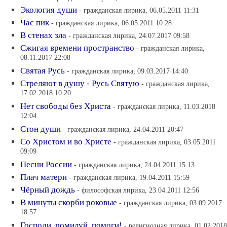
Экология души
- гражданская лирика, 06.05.2011 11:31
Час пик
- гражданская лирика, 06.05.2011 10:28
В стенах зла
- гражданская лирика, 24.07.2017 09:58
Сжигая времени пространство
- гражданская лирика,
08.11.2017 22:08
Святая Русь
- гражданская лирика, 09.03.2017 14:40
Стреляют в душу - Русь Святую
- гражданская лирика,
17.02.2018 10:20
Нет свободы без Христа
- гражданская лирика, 11.03.2018
12:04
Стон души
- гражданская лирика, 24.04.2011 20:47
Со Христом и во Христе
- гражданская лирика, 03.05.2011
09:09
Песни России
- гражданская лирика, 24.04.2011 15:13
Плач матери
- гражданская лирика, 19.04.2011 15:59
Чёрный дождь
- философская лирика, 23.04.2011 12:56
В минуты скорби роковые
- гражданская лирика, 03.09.2017
18:57
Господи, помилуй, помоги!
- религиозная лирика, 01.02.2018