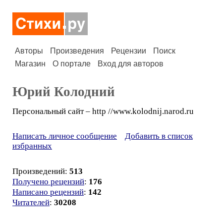
Авторы
Произведения
Рецензии
Поиск
Магазин
О портале
Вход для авторов
Юрий Колодний
Персональный сайт – http //www.kolodnij.narod.ru
Написать личное сообщение
Добавить в список
избранных
Произведений:
513
Получено рецензий
:
176
Написано рецензий
:
142
Читателей
:
30208