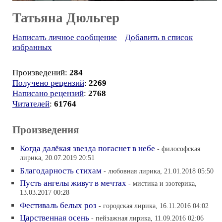
Татьяна Дюльгер
Написать личное сообщение
Добавить в список
избранных
Произведений:
284
Получено рецензий
:
2269
Написано рецензий
:
2768
Читателей
:
61764
Произведения
Когда далёкая звезда погаснет в небе
- философская
лирика, 20.07.2019 20:51
Благодарность стихам
- любовная лирика, 21.01.2018 05:50
Пусть ангелы живут в мечтах
- мистика и эзотерика,
13.03.2017 00:28
Фестиваль белых роз
- городская лирика, 16.11.2016 04:02
Царственная осень
- пейзажная лирика, 11.09.2016 02:06