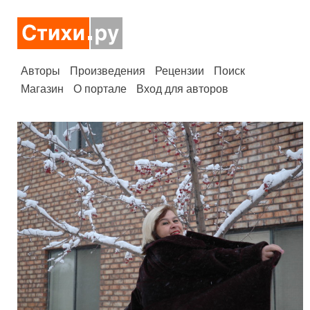
Авторы
Произведения
Рецензии
Поиск
Магазин
О портале
Вход для авторов