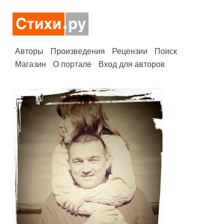
Авторы
Произведения
Рецензии
Поиск
Магазин
О портале
Вход для авторов