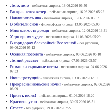
Лето, лето
- пейзажная лирика, 18.06.2026 06:50
Раскраснелся вечер
- пейзажная лирика, 16.06.2026 05:22
Наклонилась ива
- пейзажная лирика, 15.06.2026 05:57
В обители снов
- философская лирика, 13.06.2026 05:00
Многоликость дождя
- пейзажная лирика, 12.06.2026 13:31
Утро время чудес
- пейзажная лирика, 11.06.2026 05:29
В коридорах бескрайней Вселенной
- без рубрики,
09.06.2026 05:12
Осенняя позолота
- пейзажная лирика, 08.06.2026 06:18
Летний рассвет
- пейзажная лирика, 07.06.2026 05:57
Ромашки скромные цветы
- пейзажная лирика, 04.06.2026
07:33
Июнь цветущий
- пейзажная лирика, 03.06.2026 06:19
Прекрасны июньские ночи!
- пейзажная лирика, 02.06.2026
06:09
Привет, июнь!
- пейзажная лирика, 01.06.2026 18:20
Красивое утро
- пейзажная лирика, 30.05.2026 08:51
Стресс
- без рубрики, 29.05.2026 07:27