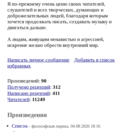
Я по-прежнему очень ценю своих читателей,
слушателей и всех творческих, думающих и
доброжелательных людей, благодаря которым
хочется продолжать писать, создавать музыку и
двигаться дальше.
А людям, живущим ненавистью и агрессией,
искренне желаю обрести внутренний мир.
Написать личное сообщение
Добавить в список
избранных
Произведений:
90
Получено рецензий
:
312
Написано рецензий
:
411
Читателей
:
11249
Произведения
Список
- философская лирика, 04.08.2026 18:16