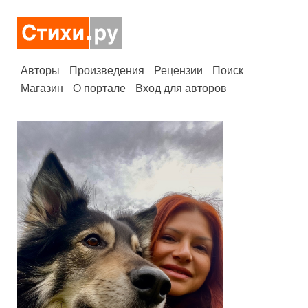
Авторы
Произведения
Рецензии
Поиск
Магазин
О портале
Вход для авторов