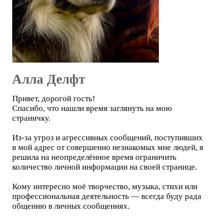
Алла Делфт
Привет, дорогой гость!
Спасибо, что нашли время заглянуть на мою
страничку.
Из-за угроз и агрессивных сообщений, поступивших
в мой адрес от совершенно незнакомых мне людей, я
решила на неопределённое время ограничить
количество личной информации на своей странице.
Кому интересно моё творчество, музыка, стихи или
профессиональная деятельность — всегда буду рада
общению в личных сообщениях.