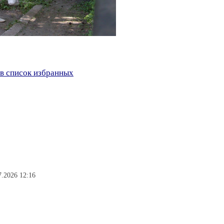
в список избранных
7.2026 12:16