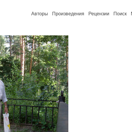
Авторы
Произведения
Рецензии
Поиск