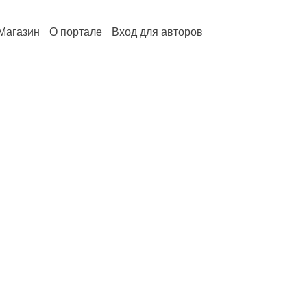
Магазин
О портале
Вход для авторов