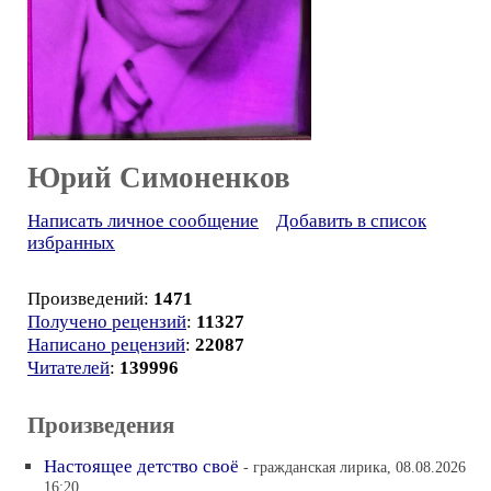
Юрий Симоненков
Написать личное сообщение
Добавить в список
избранных
Произведений:
1471
Получено рецензий
:
11327
Написано рецензий
:
22087
Читателей
:
139996
Произведения
Настоящее детство своё
- гражданская лирика, 08.08.2026
16:20