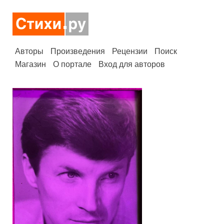
Авторы
Произведения
Рецензии
Поиск
Магазин
О портале
Вход для авторов