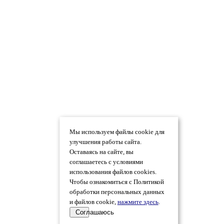
Мы используем файлы cookie для
улучшения работы сайта.
Оставаясь на сайте, вы
соглашаетесь с условиями
использования файлов cookies.
Чтобы ознакомиться с Политикой
обработки персональных данных
и файлов cookie,
нажмите здесь
.
Соглашаюсь