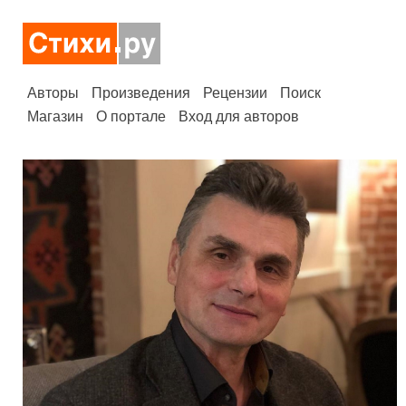
Авторы
Произведения
Рецензии
Поиск
Магазин
О портале
Вход для авторов