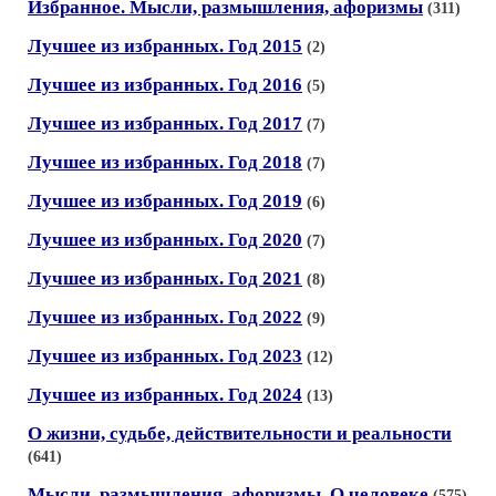
Избранное. Мысли, размышления, афоризмы
(311)
Лучшее из избранных. Год 2015
(2)
Лучшее из избранных. Год 2016
(5)
Лучшее из избранных. Год 2017
(7)
Лучшее из избранных. Год 2018
(7)
Лучшее из избранных. Год 2019
(6)
Лучшее из избранных. Год 2020
(7)
Лучшее из избранных. Год 2021
(8)
Лучшее из избранных. Год 2022
(9)
Лучшее из избранных. Год 2023
(12)
Лучшее из избранных. Год 2024
(13)
О жизни, судьбе, действительности и реальности
(641)
Мысли, размышления, афоризмы. О человеке
(575)