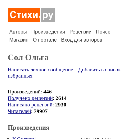
Авторы
Произведения
Рецензии
Поиск
Магазин
О портале
Вход для авторов
Сол Ольга
Написать личное сообщение
Добавить в список
избранных
Произведений:
446
Получено рецензий
:
2614
Написано рецензий
:
2930
Читателей
:
79907
Произведения