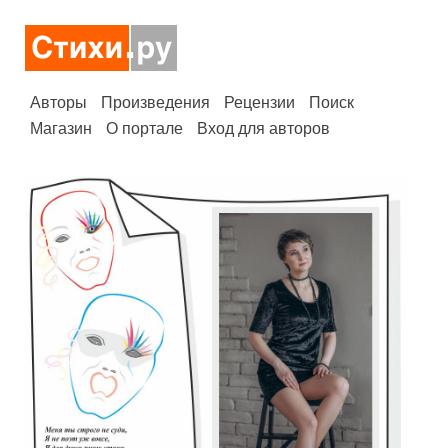
Авторы
Произведения
Рецензии
Поиск
Магазин
О портале
Вход для авторов