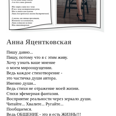
Анна Яцентковская
Пишу давно...
Пишу, потому что я с этим живу.
Хочу узнать ваше мнение
о моем мироощущении.
Ведь каждое стихотворение -
это частичка души автора.
Именно души...
Ведь стихи не отражение моей жизни.
Стихи эфемерная фантазия.
Восприятие реальности через зеркало души.
Читайте... Хвалите... Ругайте...
Пообщаемся.
Ведь ОБЩЕНИЕ - это и есть ЖИЗНЬ!!!