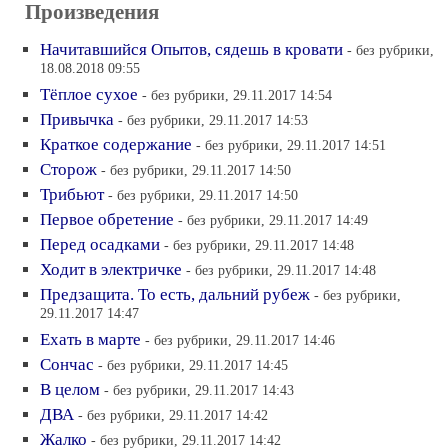
Произведения
Начитавшийся Опытов, сядешь в кровати
- без рубрики,
18.08.2018 09:55
Тёплое сухое
- без рубрики, 29.11.2017 14:54
Привычка
- без рубрики, 29.11.2017 14:53
Краткое содержание
- без рубрики, 29.11.2017 14:51
Сторож
- без рубрики, 29.11.2017 14:50
Трибьют
- без рубрики, 29.11.2017 14:50
Первое обретение
- без рубрики, 29.11.2017 14:49
Перед осадками
- без рубрики, 29.11.2017 14:48
Ходит в электричке
- без рубрики, 29.11.2017 14:48
Предзащита. То есть, дальний рубеж
- без рубрики,
29.11.2017 14:47
Ехать в марте
- без рубрики, 29.11.2017 14:46
Сончас
- без рубрики, 29.11.2017 14:45
В целом
- без рубрики, 29.11.2017 14:43
ДВА
- без рубрики, 29.11.2017 14:42
Жалко
- без рубрики, 29.11.2017 14:42