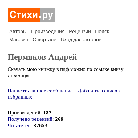
Авторы
Произведения
Рецензии
Поиск
Магазин
О портале
Вход для авторов
Пермяков Андрей
Скачать мою книжку в пдф можно по ссылке внизу
страницы.
Написать личное сообщение
Добавить в список
избранных
Произведений:
187
Получено рецензий
:
269
Читателей
:
37653