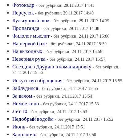
Фотокадр
- без рубрики, 29.11.2017 14:41
Переулок
- без рубрики, 29.11.2017 14:40
Культурный шок
- без рубрики, 29.11.2017 14:39
Пропаганда
- без рубрики, 29.11.2017 14:38
Филолог мыслит
- без рубрики, 24.11.2017 16:00
На первой базе
- без рубрики, 24.11.2017 15:59
На выходных
- без рубрики, 24.11.2017 15:58
Неверная рука
- без рубрики, 24.11.2017 15:57
Съездил в Даурию в командировку
- без рубрики,
24.11.2017 15:56
Искусство обращения
- без рубрики, 24.11.2017 15:55
Заблудился
- без рубрики, 24.11.2017 15:55
За валом
- без рубрики, 24.11.2017 15:54
Немое кино
- без рубрики, 24.11.2017 15:53
Лет 10
- без рубрики, 24.11.2017 15:53
Недобрый водоём
- без рубрики, 24.11.2017 15:52
Июнь
- без рубрики, 24.11.2017 15:51
Заполночь
- без рубрики, 24.11.2017 15:50