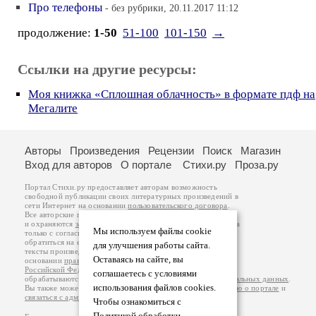
Про телефоны
- без рубрики, 20.11.2017 11:12
продолжение:
1-50
51-100
101-150
→
Ссылки на другие ресурсы:
Моя книжка «Сплошная облачность» в формате пдф на
Мегалите
Авторы
Произведения
Рецензии
Поиск
Магазин
Вход для авторов
О портале
Стихи.ру
Проза.ру
Портал Стихи.ру предоставляет авторам возможность
свободной публикации своих литературных произведений в
сети Интернет на основании
пользовательского договора
.
Все авторские права на произведения принадлежат авторам
и охраняются
законом
. Перепечатка произведений возможна
Мы используем файлы cookie
только с согласия его автора, к которому вы можете
обратиться на его авторской странице. Ответственность за
для улучшения работы сайта.
тексты произведений авторы несут самостоятельно на
Оставаясь на сайте, вы
основании
правил публикации
и
законодательства
Российской Федерации
. Данные пользователей
соглашаетесь с условиями
обрабатываются на основании
Политики обработки персональных данных
.
использования файлов cookies.
Вы также можете посмотреть более подробную
информацию о портале
и
связаться с администрацией
.
Чтобы ознакомиться с