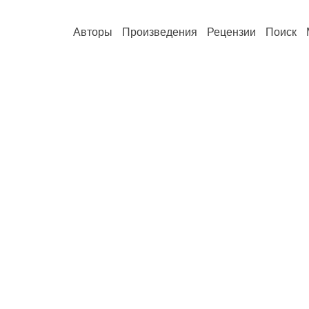
Авторы
Произведения
Рецензии
Поиск