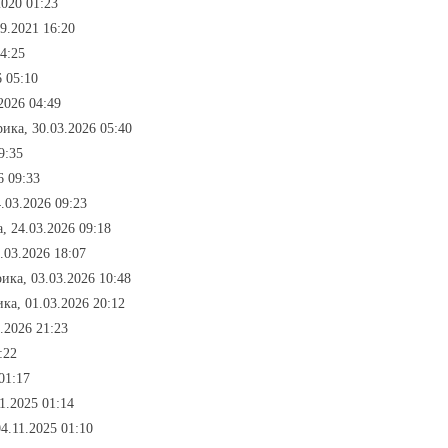
2020 01:23
09.2021 16:20
4:25
 05:10
2026 04:49
ика, 30.03.2026 05:40
9:35
6 09:33
.03.2026 09:23
, 24.03.2026 09:18
.03.2026 18:07
ика, 03.03.2026 10:48
ка, 01.03.2026 20:12
.2026 21:23
:22
 01:17
11.2025 01:14
04.11.2025 01:10