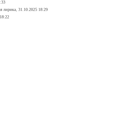
:33
я лирика, 31.10.2025 18:29
 18:22