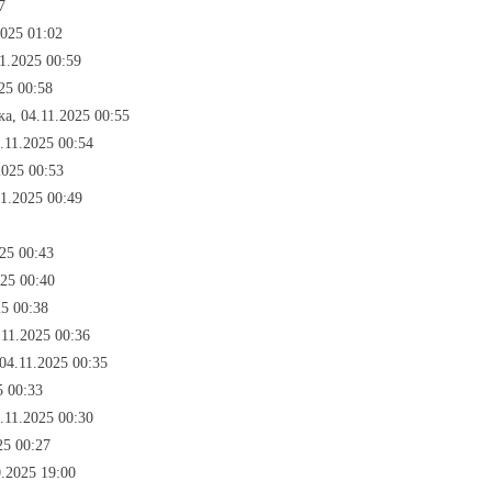
7
2025 01:02
11.2025 00:59
025 00:58
ка, 04.11.2025 00:55
.11.2025 00:54
2025 00:53
11.2025 00:49
25 00:43
025 00:40
25 00:38
.11.2025 00:36
04.11.2025 00:35
5 00:33
4.11.2025 00:30
25 00:27
.2025 19:00