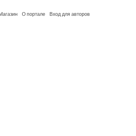
Магазин
О портале
Вход для авторов