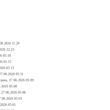
.08.2026 11:29
2026 22:23
26 05:18
26 05:15
2026 05:13
27.06.2026 05:11
танка, 27.06.2026 05:09
6.2026 05:08
, 27.06.2026 05:06
7.06.2026 05:03
.2026 05:01