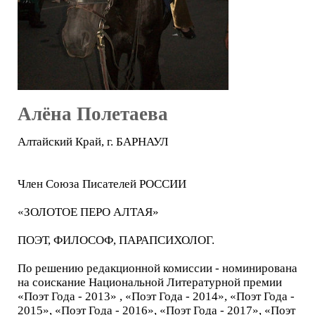
Алёна Полетаева
Алтайский Край, г. БАРНАУЛ
Член Союза Писателей РОССИИ
«ЗОЛОТОЕ ПЕРО АЛТАЯ»
ПОЭТ, ФИЛОСОФ, ПАРАПСИХОЛОГ.
По решению редакционной комиссии - номинирована
на соискание Национальной Литературной премии
«Поэт Года - 2013» , «Поэт Года - 2014», «Поэт Года -
2015», «Поэт Года - 2016», «Поэт Года - 2017», «Поэт