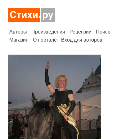
Авторы
Произведения
Рецензии
Поиск
Магазин
О портале
Вход для авторов