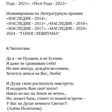
Года - 2021», «Поэт Года - 2022»
Номинирована на Литературную премию
«НАСЛЕДИЕ - 2014»,
«НАСЛЕДИЕ - 2015» ,«НАСЛЕДИЕ - 2016»,
«НАСЛЕДИЕ - 2017», «НАСЛЕДИЕ - 2020»
2024 - "ГОЛОС ЛЕВИТАНА"
К Читателям:
Да я - не Пушкин, и не Есенин,
Я даже не сравниваю себя!
Но мне иногда, дождём весенним,
Хочется литься на Вас, Любя!
И Душу свою распахнуть навстречу,
И подарить Вам своё тепло!
Никто из нас на Земле не вечен...
Но, может быть, станет от нашей встречи –
У Вас на Душе немного Светло?!
(Алёна Полетаева)