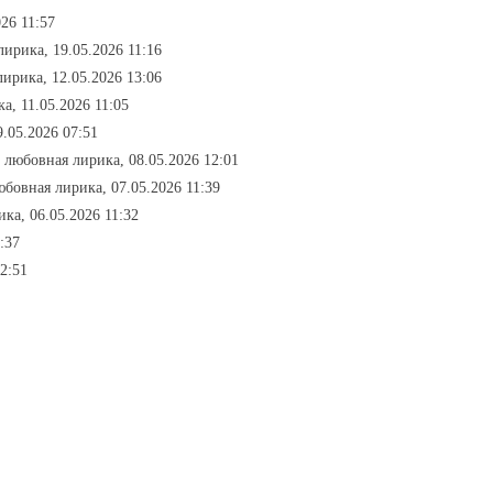
26 11:57
лирика, 19.05.2026 11:16
лирика, 12.05.2026 13:06
а, 11.05.2026 11:05
9.05.2026 07:51
- любовная лирика, 08.05.2026 12:01
юбовная лирика, 07.05.2026 11:39
ка, 06.05.2026 11:32
:37
2:51