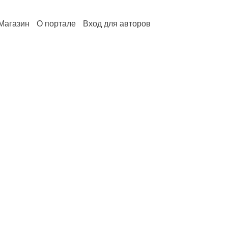
Магазин
О портале
Вход для авторов