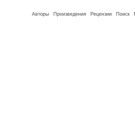
Авторы
Произведения
Рецензии
Поиск