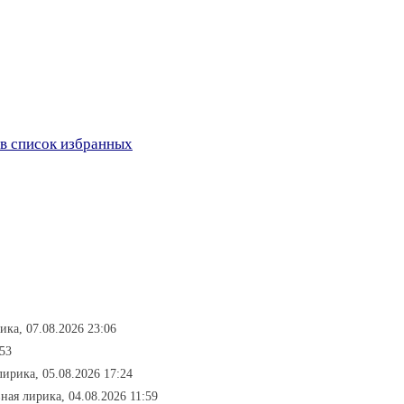
в список избранных
ика, 07.08.2026 23:06
:53
лирика, 05.08.2026 17:24
ная лирика, 04.08.2026 11:59