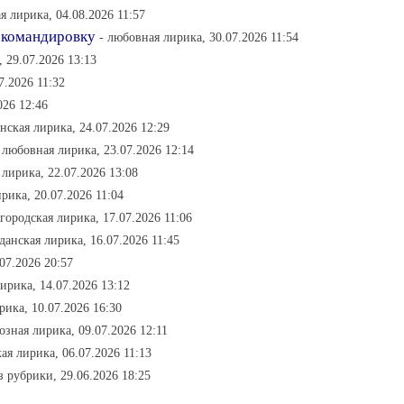
я лирика, 04.08.2026 11:57
 командировку
- любовная лирика, 30.07.2026 11:54
 29.07.2026 13:13
7.2026 11:32
026 12:46
нская лирика, 24.07.2026 12:29
 любовная лирика, 23.07.2026 12:14
 лирика, 22.07.2026 13:08
рика, 20.07.2026 11:04
 городская лирика, 17.07.2026 11:06
данская лирика, 16.07.2026 11:45
07.2026 20:57
ирика, 14.07.2026 13:12
рика, 10.07.2026 16:30
озная лирика, 09.07.2026 12:11
ая лирика, 06.07.2026 11:13
ез рубрики, 29.06.2026 18:25