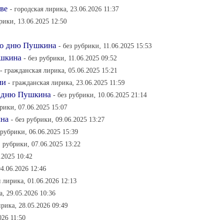
тве
- городская лирика, 23.06.2026 11:37
брики, 13.06.2025 12:50
 Ко дню Пушкина
- без рубрики, 11.06.2025 15:53
ушкина
- без рубрики, 11.06.2025 09:52
- гражданская лирика, 05.06.2025 15:21
ии
- гражданская лирика, 23.06.2025 11:59
о дню Пушкина
- без рубрики, 10.06.2025 21:14
брики, 07.06.2025 15:07
ина
- без рубрики, 09.06.2025 13:27
 рубрики, 06.06.2025 15:39
з рубрики, 07.06.2025 13:22
.2025 10:42
4.06.2026 12:46
 лирика, 01.06.2026 12:13
, 29.05.2026 10:36
рика, 28.05.2026 09:49
026 11:50