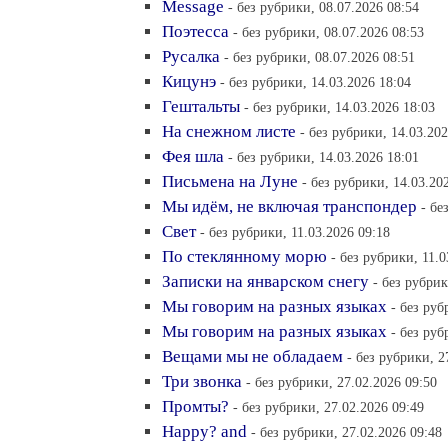
Мessage
- без рубрики, 08.07.2026 08:54
Поэтесса
- без рубрики, 08.07.2026 08:53
Русалка
- без рубрики, 08.07.2026 08:51
Кицунэ
- без рубрики, 14.03.2026 18:04
Гештальты
- без рубрики, 14.03.2026 18:03
На снежном листе
- без рубрики, 14.03.202
Фея шла
- без рубрики, 14.03.2026 18:01
Письмена на Луне
- без рубрики, 14.03.20
Мы идём, не включая транспондер
- бе
Свет
- без рубрики, 11.03.2026 09:18
По стеклянному морю
- без рубрики, 11.0
Записки на январском снегу
- без рубрик
Мы говорим на разных языках
- без руб
Мы говорим на разных языках
- без руб
Вещами мы не обладаем
- без рубрики, 2
Три звонка
- без рубрики, 27.02.2026 09:50
Промты?
- без рубрики, 27.02.2026 09:49
Happy? and
- без рубрики, 27.02.2026 09:48