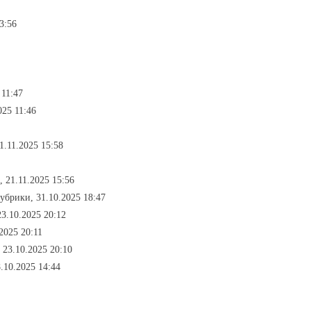
3:56
 11:47
025 11:46
1.11.2025 15:58
, 21.11.2025 15:56
рубрики, 31.10.2025 18:47
23.10.2025 20:12
2025 20:11
 23.10.2025 20:10
8.10.2025 14:44