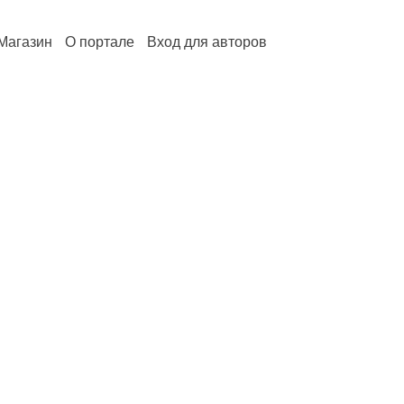
Магазин
О портале
Вход для авторов