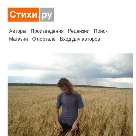
Авторы
Произведения
Рецензии
Поиск
Магазин
О портале
Вход для авторов