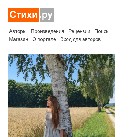
Авторы
Произведения
Рецензии
Поиск
Магазин
О портале
Вход для авторов