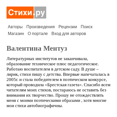
Авторы
Произведения
Рецензии
Поиск
Магазин
О портале
Вход для авторов
Валентина Ментуз
Литературных институтов не заканчивала,
образование техническое плюс педагогическое.
Работаю воспитателем в детском саду. В душе –
лирик, стихи пишу с детства. Впервые напечаталась в
2005г. и стала победителем в поэтическом конкурсе,
который проводила «Брестская газета». Спасибо всем
читателям моих стихов, постараюсь не оставить без
внимания их творчество. Прошу не отождествлять
меня с моими поэтическими образами , хотя многие
мои стихи автобиографичны.