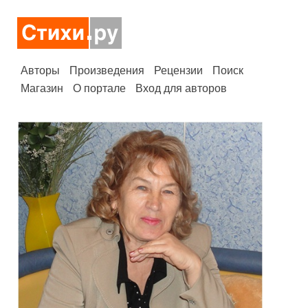
Авторы
Произведения
Рецензии
Поиск
Магазин
О портале
Вход для авторов