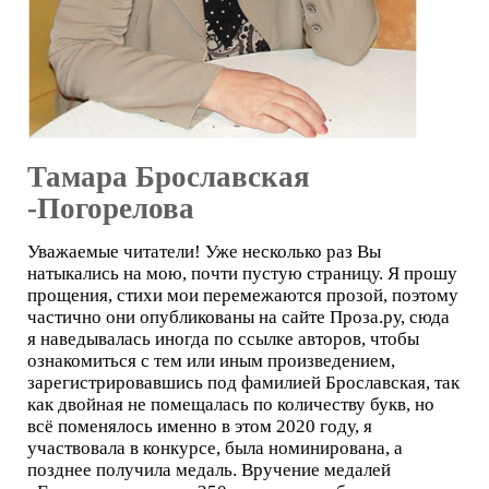
Тамара Брославская
-Погорелова
Уважаемые читатели! Уже несколько раз Вы
натыкались на мою, почти пустую страницу. Я прошу
прощения, стихи мои перемежаются прозой, поэтому
частично они опубликованы на сайте Проза.ру, сюда
я наведывалась иногда по ссылке авторов, чтобы
ознакомиться с тем или иным произведением,
зарегистрировавшись под фамилией Брославская, так
как двойная не помещалась по количеству букв, но
всё поменялось именно в этом 2020 году, я
участвовала в конкурсе, была номинирована, а
позднее получила медаль. Вручение медалей