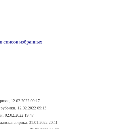
в список избранных
брики, 12.02.2022 09:17
з рубрики, 12.02.2022 09:13
и, 02.02.2022 19:47
данская лирика, 31.01.2022 20:11