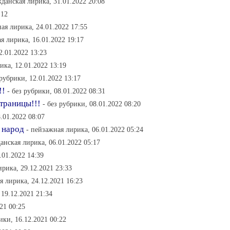
жданская лирика, 31.01.2022 20:08
:12
ая лирика, 24.01.2022 17:55
ая лирика, 16.01.2022 19:17
2.01.2022 13:23
ика, 12.01.2022 13:19
 рубрики, 12.01.2022 13:17
!!
- без рубрики, 08.01.2022 08:31
траницы!!!
- без рубрики, 08.01.2022 08:20
8.01.2022 08:07
в народ
- пейзажная лирика, 06.01.2022 05:24
данская лирика, 06.01.2022 05:17
.01.2022 14:39
ирика, 29.12.2021 23:33
я лирика, 24.12.2021 16:23
 19.12.2021 21:34
21 00:25
ики, 16.12.2021 00:22