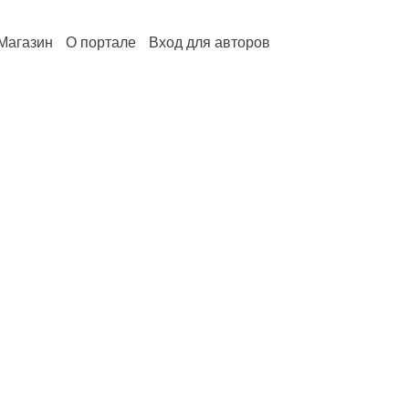
Магазин
О портале
Вход для авторов