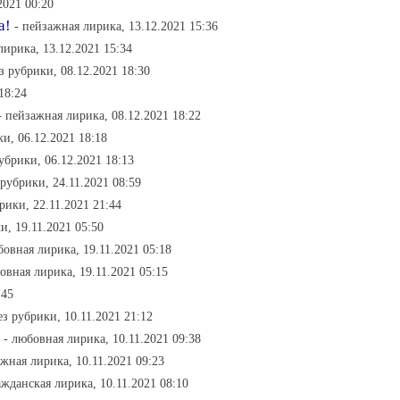
2021 00:20
а!
- пейзажная лирика, 13.12.2021 15:36
лирика, 13.12.2021 15:34
ез рубрики, 08.12.2021 18:30
18:24
- пейзажная лирика, 08.12.2021 18:22
ки, 06.12.2021 18:18
рубрики, 06.12.2021 18:13
 рубрики, 24.11.2021 08:59
брики, 22.11.2021 21:44
и, 19.11.2021 05:50
бовная лирика, 19.11.2021 05:18
овная лирика, 19.11.2021 05:15
:45
ез рубрики, 10.11.2021 21:12
- любовная лирика, 10.11.2021 09:38
ажная лирика, 10.11.2021 09:23
ажданская лирика, 10.11.2021 08:10