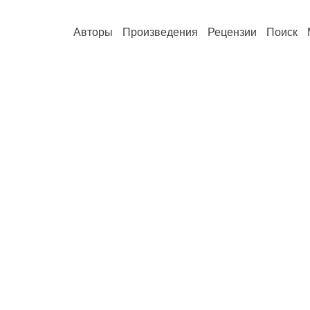
Авторы
Произведения
Рецензии
Поиск