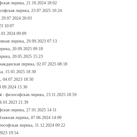
фская лирика, 21.10.2024 18:02
софская лирика, 23.07.2025 10:24
 29.07.2024 20:03
23 10:07
.01.2024 09:09
овная лирика, 29.09.2023 07:13
ирика, 20.09.2025 09:18
рика, 20.05.2025 15:23
ражданская лирика, 02.07.2025 08:18
а, 15.01.2025 18:30
, 04.07.2023 18:50
8.09.2024 15:30
ы
- философская лирика, 23.11.2025 18:59
6.01.2023 21:39
фская лирика, 27.01.2025 14:11
йзажная лирика, 07.06.2024 14:09
лософская лирика, 11.12.2024 09:22
2023 19:54