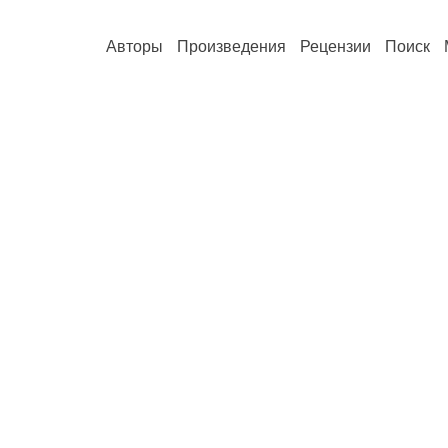
Авторы
Произведения
Рецензии
Поиск