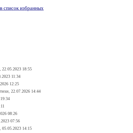
в список избранных
 22.05.2023 18:55
.2023 11:34
.2026 12:25
тихи, 22.07.2026 14:44
 19:34
:11
2026 08:26
.2023 07:56
 05.05.2023 14:15