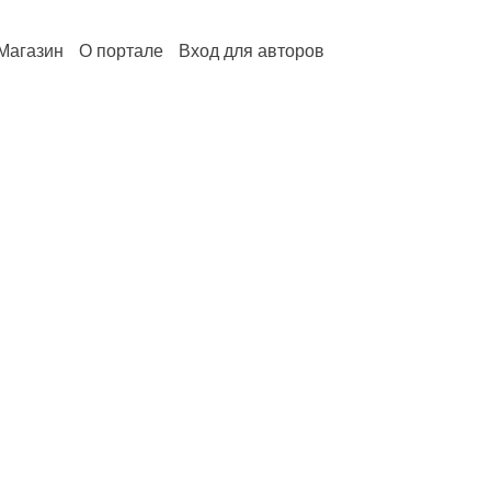
Магазин
О портале
Вход для авторов