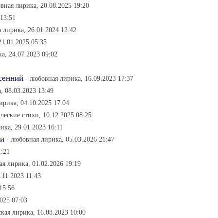
вная лирика, 20.08.2025 19:20
 13:51
 лирика, 26.01.2024 12:42
21.01.2025 05:35
а, 24.07.2023 09:02
сенний
- любовная лирика, 16.09.2023 17:37
, 08.03.2023 13:49
ирика, 04.10.2025 17:04
ческие стихи, 10.12.2025 08:25
ика, 29.01.2023 16:11
ки
- любовная лирика, 05.03.2026 21:47
1:21
ая лирика, 01.02.2026 19:19
.11.2023 11:43
15:56
025 07:03
кая лирика, 16.08.2023 10:00