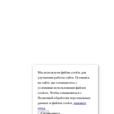
Мы используем файлы cookie для
улучшения работы сайта. Оставаясь
на сайте, вы соглашаетесь с
условиями использования файлов
cookies. Чтобы ознакомиться с
Политикой обработки персональных
данных и файлов cookie,
нажмите
здесь
.
Соглашаюсь