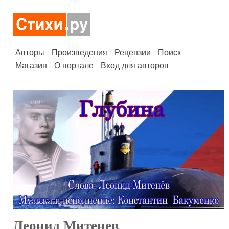
Авторы
Произведения
Рецензии
Поиск
Магазин
О портале
Вход для авторов
Леонид Митенев