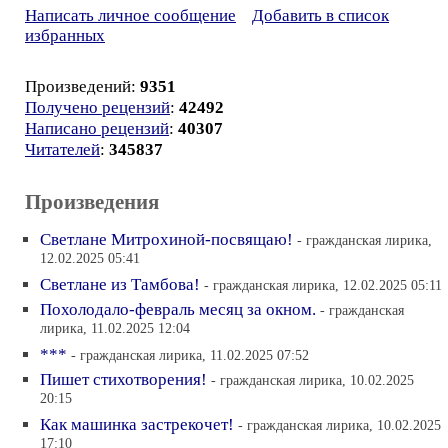
Написать личное сообщение
Добавить в список
избранных
Произведений:
9351
Получено рецензий
:
42492
Написано рецензий
:
40307
Читателей
:
345837
Произведения
Светлане Митрохиной-посвящаю!
- гражданская лирика,
12.02.2025 05:41
Светлане из Тамбова!
- гражданская лирика, 12.02.2025 05:11
Похолодало-февраль месяц за окном.
- гражданская
лирика, 11.02.2025 12:04
***
- гражданская лирика, 11.02.2025 07:52
Пишет стихотворения!
- гражданская лирика, 10.02.2025
20:15
Как машинка застрекочет!
- гражданская лирика, 10.02.2025
17:10