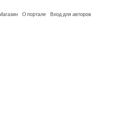
Магазин
О портале
Вход для авторов