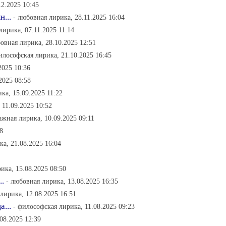
12.2025 10:45
...
- любовная лирика, 28.11.2025 16:04
лирика, 07.11.2025 11:14
овная лирика, 28.10.2025 12:51
илософская лирика, 21.10.2025 16:45
2025 10:36
2025 08:58
ка, 15.09.2025 11:22
 11.09.2025 10:52
ажная лирика, 10.09.2025 09:11
8
а, 21.08.2025 16:04
ика, 15.08.2025 08:50
..
- любовная лирика, 13.08.2025 16:35
лирика, 12.08.2025 16:51
...
- философская лирика, 11.08.2025 09:23
08.2025 12:39