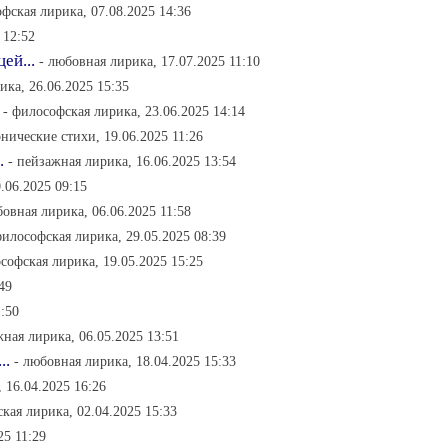
фская лирика, 07.08.2025 14:36
 12:52
ей...
- любовная лирика, 17.07.2025 11:10
ика, 26.06.2025 15:35
- философская лирика, 23.06.2025 14:14
онические стихи, 19.06.2025 11:26
.
- пейзажная лирика, 16.06.2025 13:54
.06.2025 09:15
бовная лирика, 06.06.2025 11:58
философская лирика, 29.05.2025 08:39
софская лирика, 19.05.2025 15:25
49
1:50
жная лирика, 06.05.2025 13:51
..
- любовная лирика, 18.04.2025 15:33
 16.04.2025 16:26
кая лирика, 02.04.2025 15:33
25 11:29