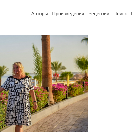
Авторы
Произведения
Рецензии
Поиск