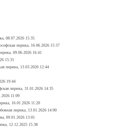
а, 08.07.2026 15:35
ософская лирика, 16.06.2026 15:37
ирика, 09.06.2026 16:41
26 15:31
ая лирика, 13.03.2026 12:44
026 19:44
фская лирика, 31.01.2026 14:35
.2026 11:09
ирика, 16.01.2026 11:20
юбовная лирика, 13.01.2026 14:00
мы, 09.01.2026 13:01
ика, 12.12.2025 15:38