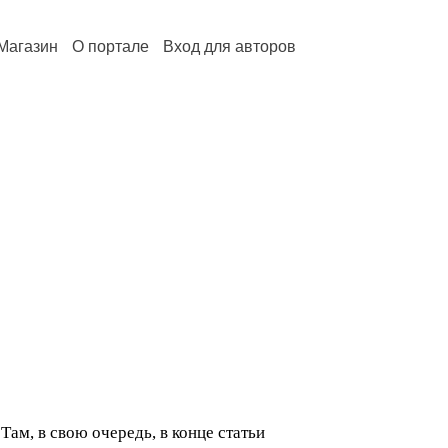
Магазин
О портале
Вход для авторов
ам, в свою очередь, в конце статьи