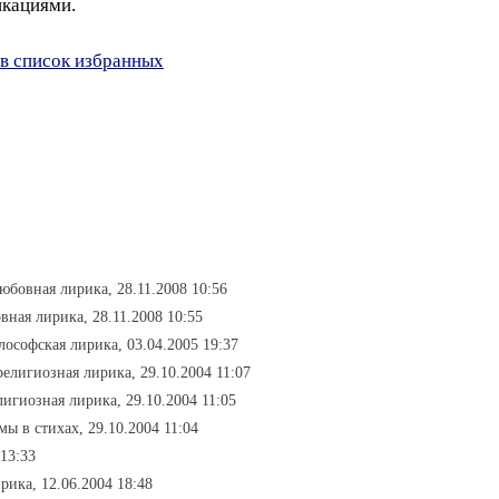
икациями.
в список избранных
любовная лирика, 28.11.2008 10:56
вная лирика, 28.11.2008 10:55
лософская лирика, 03.04.2005 19:37
религиозная лирика, 29.10.2004 11:07
лигиозная лирика, 29.10.2004 11:05
мы в стихах, 29.10.2004 11:04
 13:33
рика, 12.06.2004 18:48