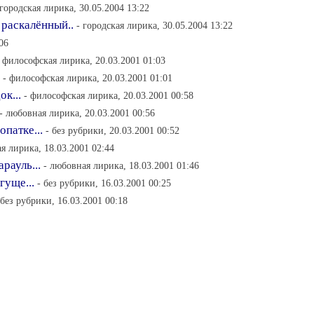
 городская лирика, 30.05.2004 13:22
 раскалённый..
- городская лирика, 30.05.2004 13:22
06
- философская лирика, 20.03.2001 01:03
- философская лирика, 20.03.2001 01:01
к...
- философская лирика, 20.03.2001 00:58
- любовная лирика, 20.03.2001 00:56
патке...
- без рубрики, 20.03.2001 00:52
я лирика, 18.03.2001 02:44
рауль...
- любовная лирика, 18.03.2001 01:46
гуще...
- без рубрики, 16.03.2001 00:25
 без рубрики, 16.03.2001 00:18