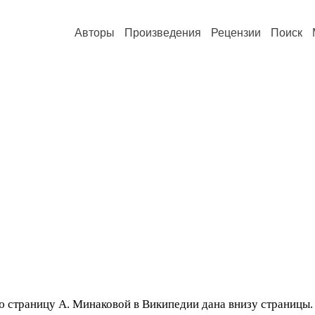
Авторы
Произведения
Рецензии
Поиск
 страницу А. Минаковой в Википедии дана внизу страницы. Т