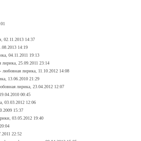
:01
и, 02.11.2013 14:37
1.08.2013 14:19
ка, 04.11.2011 19:13
 лирика, 25.09.2011 23:14
- любовная лирика, 11.10.2012 14:08
ка, 13.06.2010 21:29
любовная лирика, 23.04.2012 12:07
19.04.2010 00:45
, 03.03.2012 12:06
0.2009 15:37
брики, 03.05.2012 19:40
20:04
.2011 22:52