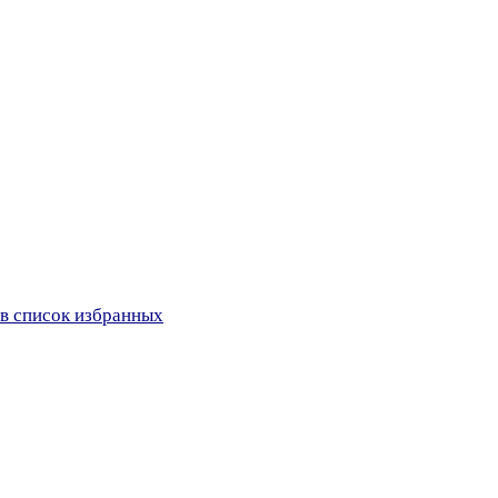
в список избранных