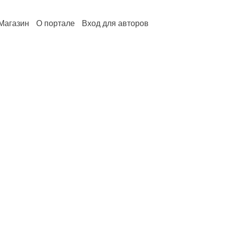
Магазин
О портале
Вход для авторов