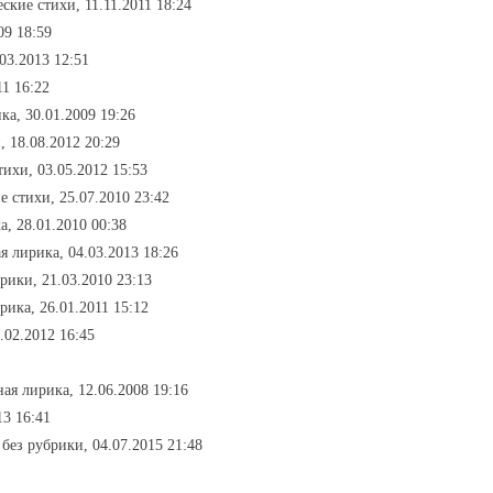
ские стихи, 11.11.2011 18:24
09 18:59
03.2013 12:51
11 16:22
ка, 30.01.2009 19:26
, 18.08.2012 20:29
тихи, 03.05.2012 15:53
е стихи, 25.07.2010 23:42
а, 28.01.2010 00:38
я лирика, 04.03.2013 18:26
брики, 21.03.2010 23:13
рика, 26.01.2011 15:12
.02.2012 16:45
ая лирика, 12.06.2008 19:16
13 16:41
 без рубрики, 04.07.2015 21:48