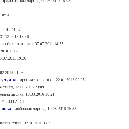
- философская лирика, 09.04.2012 15:05
 18:54
5.2012 11:57
31.12.2015 18:46
- любовная лирика, 07.07.2011 14:55
.2010 15:08
8.07.2011 19:30
.02.2013 21:03
 учудил
- иронические стихи, 22.01.2012 02:25
е стихи, 28.06.2016 20:09
овная лирика, 10.03.2016 18:21
.04.2008 21:51
яблоко
- любовная лирика, 19.08.2016 15:38
еские стихи, 02.10.2010 17:41