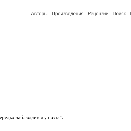
Авторы
Произведения
Рецензии
Поиск
ередко наблюдается у поэта".