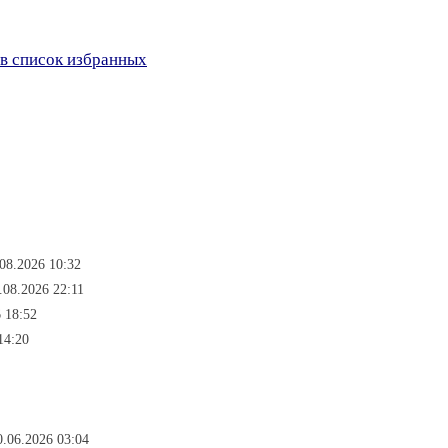
в список избранных
.08.2026 10:32
.08.2026 22:11
6 18:52
14:20
0.06.2026 03:04