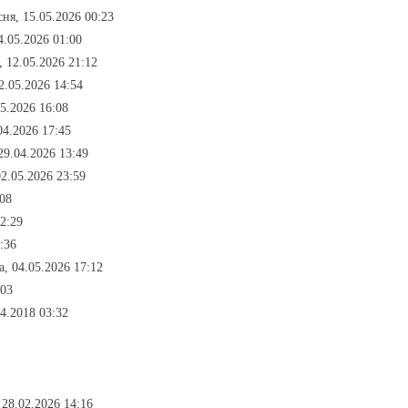
сня, 15.05.2026 00:23
4.05.2026 01:00
, 12.05.2026 21:12
2.05.2026 14:54
05.2026 16:08
04.2026 17:45
29.04.2026 13:49
02.05.2026 23:59
:08
2:29
:36
, 04.05.2026 17:12
:03
4.2018 03:32
 28.02.2026 14:16