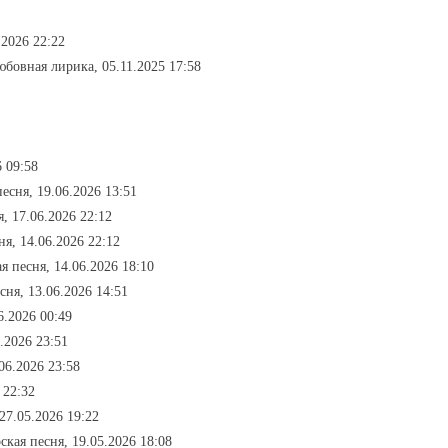
.2026 22:22
юбовная лирика, 05.11.2025 17:58
6 09:58
песня, 19.06.2026 13:51
я, 17.06.2026 22:12
ня, 14.06.2026 22:12
ая песня, 14.06.2026 18:10
есня, 13.06.2026 14:51
6.2026 00:49
6.2026 23:51
.06.2026 23:58
 22:32
 27.05.2026 19:22
рская песня, 19.05.2026 18:08