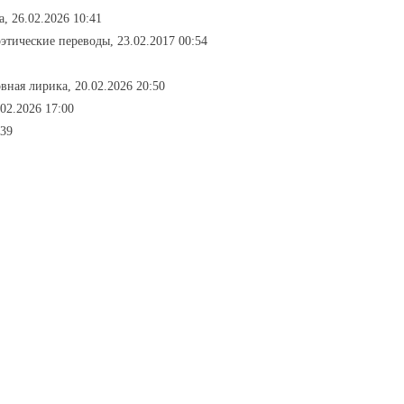
, 26.02.2026 10:41
оэтические переводы, 23.02.2017 00:54
вная лирика, 20.02.2026 20:50
02.2026 17:00
:39