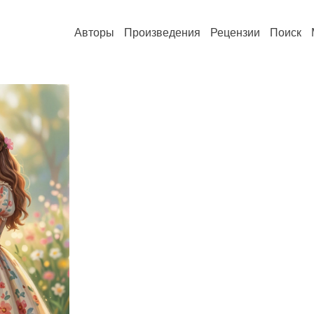
Авторы
Произведения
Рецензии
Поиск