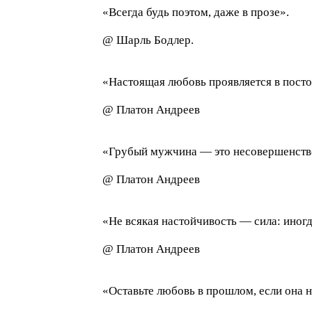
«Всегда будь поэтом, даже в прозе».
@ Шарль Бодлер.
«Настоящая любовь проявляется в посто
@ Платон Андреев
«Грубый мужчина — это несовершенство
@ Платон Андреев
«Не всякая настойчивость — сила: иногд
@ Платон Андреев
«Оставьте любовь в прошлом, если она н