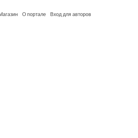
Магазин
О портале
Вход для авторов