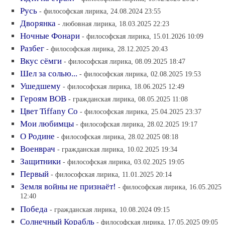
Русь
- философская лирика, 24.08.2024 23:55
Дворянка
- любовная лирика, 18.03.2025 22:23
Ночные Фонари
- философская лирика, 15.01.2026 10:09
Разбег
- философская лирика, 28.12.2025 20:43
Вкус сёмги
- философская лирика, 08.09.2025 18:47
Шел за солью...
- философская лирика, 02.08.2025 19:53
Ушедшему
- философская лирика, 18.06.2025 12:49
Героям ВОВ
- гражданская лирика, 08.05.2025 11:08
Цвет Tiffany Co
- философская лирика, 25.04.2025 23:37
Мои любимцы
- философская лирика, 28.02.2025 19:17
О Родине
- философская лирика, 28.02.2025 08:18
Военврач
- гражданская лирика, 10.02.2025 19:34
Защитники
- философская лирика, 03.02.2025 19:05
Первый
- философская лирика, 11.01.2025 20:14
Земля войны не признаёт!
- философская лирика, 16.05.2025
12:40
Победа
- гражданская лирика, 10.08.2024 09:15
Солнечный Корабль
- философская лирика, 17.05.2025 09:05