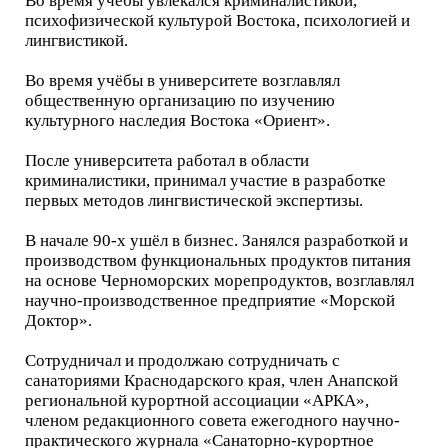
Во время учёбы увлекался криминалистикой,
психофизической культурой Востока, психологией и
лингвистикой.
Во время учёбы в университете возглавлял
общественную организацию по изучению
культурного наследия Востока «Ориент».
После университета работал в области
криминалистики, принимал участие в разработке
первых методов лингвистической экспертизы.
В начале 90-х ушёл в бизнес. Занялся разработкой и
производством функциональных продуктов питания
на основе Черноморских морепродуктов, возглавлял
научно-производственное предприятие «Морской
Доктор».
Сотрудничал и продолжаю сотрудничать с
санаториями Краснодарского края, член Анапской
региональной курортной ассоциации «АРКА»,
членом редакционного совета ежегодного научно-
практического журнала «Санаторно-курортное