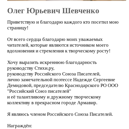
Олег Юрьевич Шевченко
Приветствую и благодарю каждого кто посетил мою
страницу!
От всего сердца благодарю моих уважаемых
читателей, которые являются источником моего
вдохновения и стремления к творческому росту!
Хочу выразить искреннюю благодарность
руководству Стихи.ру,
руководству Российского Союза Писателей,
лично замечательной поэтессе Надежде Сергеевне
Демидовой, председателю Краснодарского РО ООО
"Российский Союз писателей"
и её талантливому и дружному творческому
коллективу в прекрасном городе Армавир.
Я являюсь членом Российского Союза Писателей.
Награждён: