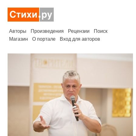
Авторы
Произведения
Рецензии
Поиск
Магазин
О портале
Вход для авторов