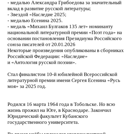
- медалью Александра Грибоедова за значительный
вклад в развитие русской литературы;
- Звездой «Наследие 2025;
- медалью Есенина 2025.
- медаль «Михаил Булгаков 135 лет» номинанту
национальной литературной премии «Поэт года» на
основании постановления Президиума Российского
союза писателей от 20.01.2026
Некоторые произведения опубликованы в сборниках
Российской Федерации: «Наследие»
и «Антология русской поэзии».
Стал финалистом 10-й юбилейной Всероссийской
литературной премии имени Сергея Есенина «Русь
моя» за 2025 год.
Родился 16 марта 1964 года в Тобольске. Но всю
жизнь прожил на Юге, в Краснодаре. Закончил
Юридический факультет Кубанского
государственного университета.