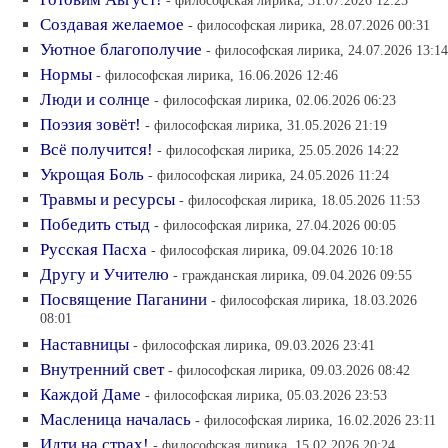
Создавая желаемое
- философская лирика, 28.07.2026 00:31
Уютное благополучие
- философская лирика, 24.07.2026 13:14
Нормы
- философская лирика, 16.06.2026 12:46
Люди и солнце
- философская лирика, 02.06.2026 06:23
Поэзия зовёт!
- философская лирика, 31.05.2026 21:19
Всё получится!
- философская лирика, 25.05.2026 14:22
Укрощая Боль
- философская лирика, 24.05.2026 11:24
Травмы и ресурсы
- философская лирика, 18.05.2026 11:53
Победить стыд
- философская лирика, 27.04.2026 00:05
Русская Пасха
- философская лирика, 09.04.2026 10:18
Другу и Учителю
- гражданская лирика, 09.04.2026 09:55
Посвящение Паганини
- философская лирика, 18.03.2026
08:01
Наставницы
- философская лирика, 09.03.2026 23:41
Внутренний свет
- философская лирика, 09.03.2026 08:42
Каждой Даме
- философская лирика, 05.03.2026 23:53
Масленица началась
- философская лирика, 16.02.2026 23:11
Идти на страх!
- философская лирика, 15.02.2026 20:24