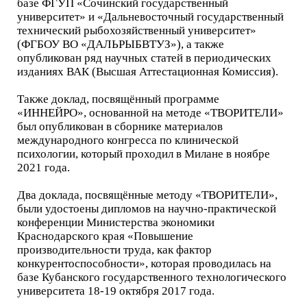
базе ФГУП «Сочинский государственный
университет» и «Дальневосточный государственный
технический рыбохозяйственный университет»
(ФГБОУ ВО «ДАЛЬРЫБВТУЗ»), а также
опубликован ряд научных статей в периодических
изданиях ВАК (Высшая Аттестационная Комиссия).
Также доклад, посвящённый программе
«ИННЕЙРО», основанной на методе «ТВОРИТЕЛИ»
был опубликован в сборнике материалов
международного конгресса по клинической
психологии, который проходил в Милане в ноябре
2021 года.
Два доклада, посвящённые методу «ТВОРИТЕЛИ»,
были удостоены дипломов на научно-практической
конференции Министерства экономики
Краснодарского края «Повышение
производительности труда, как фактор
конкурентоспособности», которая проводилась на
базе Кубанского государственного технологического
университета 18-19 октября 2017 года.