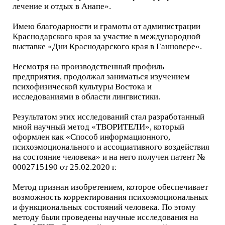
лечение и отдых в Анапе».
Имею благодарности и грамоты от администрации
Краснодарского края за участие в международной
выставке «Дни Краснодарского края в Ганновере».
Несмотря на производственный профиль
предприятия, продолжал заниматься изучением
психофизической культуры Востока и
исследованиями в области лингвистики.
Результатом этих исследований стал разработанный
мной научный метод «ТВОРИТЕЛИ», который
оформлен как «Способ информационного,
психоэмоционального и ассоциативного воздействия
на состояние человека» и на него получен патент №
0002715190 от 25.02.2020 г.
Метод признан изобретением, которое обеспечивает
возможность корректирования психоэмоциональных
и функциональных состояний человека. По этому
методу были проведены научные исследования на