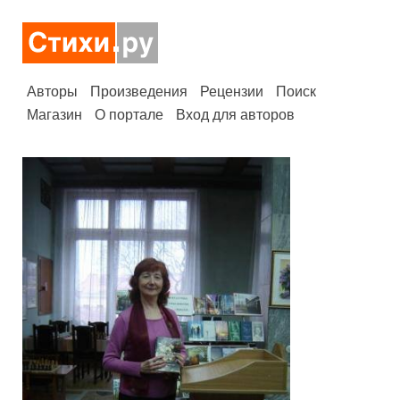
Авторы
Произведения
Рецензии
Поиск
Магазин
О портале
Вход для авторов