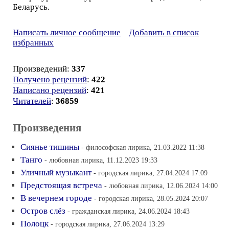
Беларусь.
Написать личное сообщение
Добавить в список
избранных
Произведений:
337
Получено рецензий
:
422
Написано рецензий
:
421
Читателей
:
36859
Произведения
Сиянье тишины
- философская лирика, 21.03.2022 11:38
Танго
- любовная лирика, 11.12.2023 19:33
Уличный музыкант
- городская лирика, 27.04.2024 17:09
Предстоящая встреча
- любовная лирика, 12.06.2024 14:00
В вечернем городе
- городская лирика, 28.05.2024 20:07
Остров слёз
- гражданская лирика, 24.06.2024 18:43
Полоцк
- городская лирика, 27.06.2024 13:29