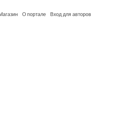
Магазин
О портале
Вход для авторов