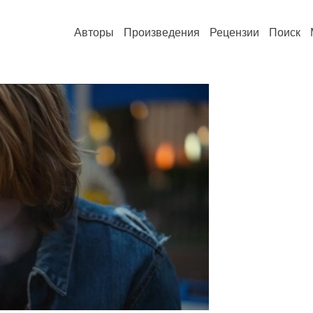
Авторы
Произведения
Рецензии
Поиск