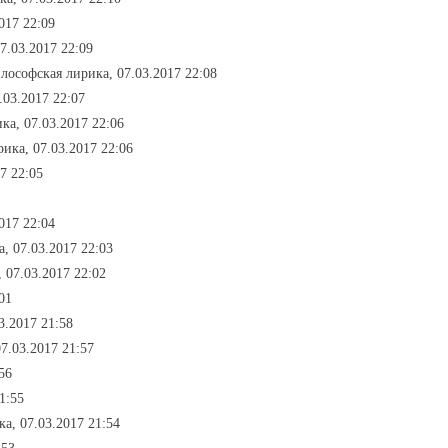
017 22:09
7.03.2017 22:09
илософская лирика, 07.03.2017 22:08
.03.2017 22:07
ка, 07.03.2017 22:06
ика, 07.03.2017 22:06
7 22:05
017 22:04
, 07.03.2017 22:03
, 07.03.2017 22:02
01
3.2017 21:58
07.03.2017 21:57
56
1:55
а, 07.03.2017 21:54