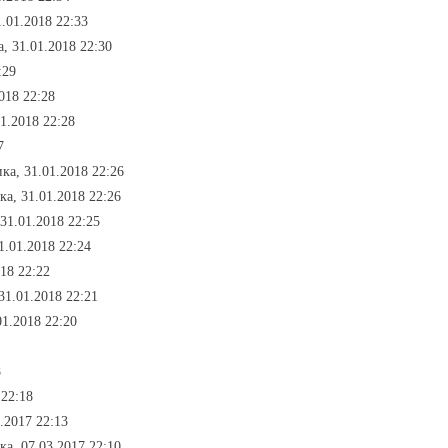
.01.2018 22:33
, 31.01.2018 22:30
:29
018 22:28
1.2018 22:28
7
ка, 31.01.2018 22:26
а, 31.01.2018 22:26
 31.01.2018 22:25
1.01.2018 22:24
18 22:22
31.01.2018 22:21
01.2018 22:20
8
 22:18
3.2017 22:13
а, 07.03.2017 22:10