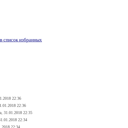
в список избранных
1.2018 22:36
1.01.2018 22:36
а, 31.01.2018 22:35
31.01.2018 22:34
1.2018 22:34