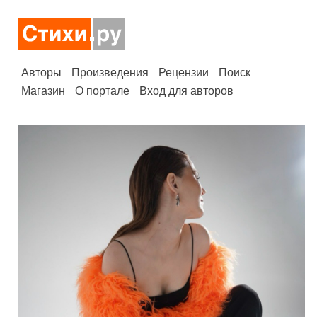
Авторы
Произведения
Рецензии
Поиск
Магазин
О портале
Вход для авторов