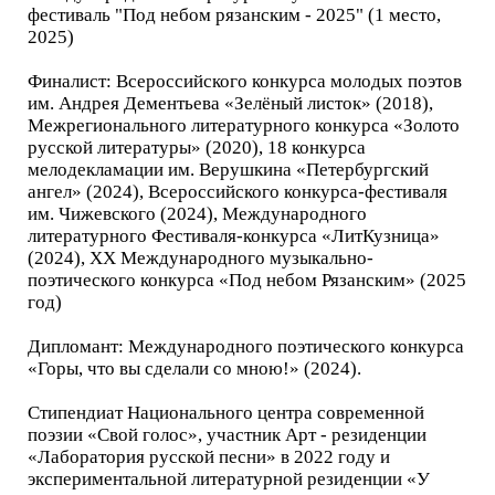
фестиваль "Под небом рязанским - 2025" (1 место,
2025)
Финалист: Всероссийского конкурса молодых поэтов
им. Андрея Дементьева «Зелёный листок» (2018),
Межрегионального литературного конкурса «Золото
русской литературы» (2020), 18 конкурса
мелодекламации им. Верушкина «Петербургский
ангел» (2024), Всероссийского конкурса-фестиваля
им. Чижевского (2024), Международного
литературного Фестиваля-конкурса «ЛитКузница»
(2024), ХХ Международного музыкально-
поэтического конкурса «Под небом Рязанским» (2025
год)
Дипломант: Международного поэтического конкурса
«Горы, что вы сделали со мною!» (2024).
Стипендиат Национального центра современной
поэзии «Свой голос», участник Арт - резиденции
«Лаборатория русской песни» в 2022 году и
экспериментальной литературной резиденции «У