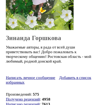
Зинаида Горшкова
Уважаемые авторы, я рада от всей души
приветствовать вас! Добро пожаловать к
творческому общению! Ростовская область - мой
любимый, родной донской край.
Написать личное сообщение
Добавить в список
избранных
Произведений:
575
Получено рецензий
:
4958
Написано рецензий
:
7613