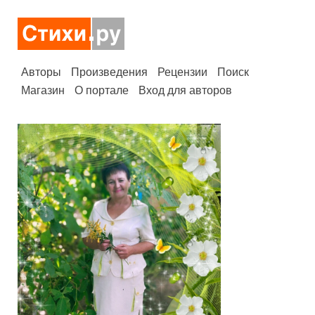
Авторы
Произведения
Рецензии
Поиск
Магазин
О портале
Вход для авторов