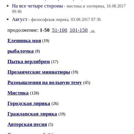
На все четыре стороны
- мистика и эзотерика, 16.08.2017
09:46
Август
- философская лирика, 03.08.2017 07:36
продолжение:
1-50
51-100
101-150
→
Еленинка моя
(19)
рыбалочка
(8)
Пытка верлибром
(17)
Прозаические миниатюры
(19)
Размышления на вольную тему
(45)
Мистика
(120)
Городская лирика
(26)
Гражданская лирика
(19)
Авторская песня
(5)