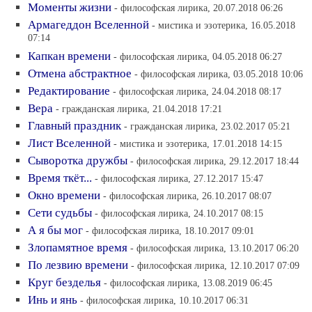
Моменты жизни
- философская лирика, 20.07.2018 06:26
Армагеддон Вселенной
- мистика и эзотерика, 16.05.2018
07:14
Капкан времени
- философская лирика, 04.05.2018 06:27
Отмена абстрактное
- философская лирика, 03.05.2018 10:06
Редактирование
- философская лирика, 24.04.2018 08:17
Вера
- гражданская лирика, 21.04.2018 17:21
Главный праздник
- гражданская лирика, 23.02.2017 05:21
Лист Вселенной
- мистика и эзотерика, 17.01.2018 14:15
Сыворотка дружбы
- философская лирика, 29.12.2017 18:44
Время ткёт...
- философская лирика, 27.12.2017 15:47
Окно времени
- философская лирика, 26.10.2017 08:07
Сети судьбы
- философская лирика, 24.10.2017 08:15
А я бы мог
- философская лирика, 18.10.2017 09:01
Злопамятное время
- философская лирика, 13.10.2017 06:20
По лезвию времени
- философская лирика, 12.10.2017 07:09
Круг безделья
- философская лирика, 13.08.2019 06:45
Инь и янь
- философская лирика, 10.10.2017 06:31