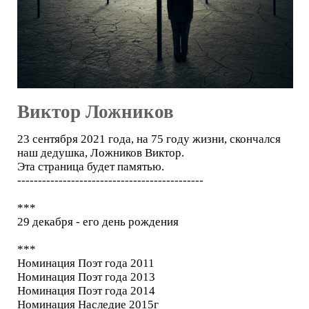
Виктор Ложников
23 сентября 2021 года, на 75 году жизни, скончался
наш дедушка, Ложников Виктор.
Эта страница будет памятью.
---------------------------------------------
***
29 декабря - его день рождения
***
Номинация Поэт года 2011
Номинация Поэт года 2013
Номинация Поэт года 2014
Номинация Наследие 2015г