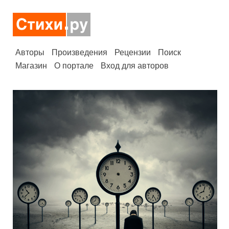
Авторы
Произведения
Рецензии
Поиск
Магазин
О портале
Вход для авторов