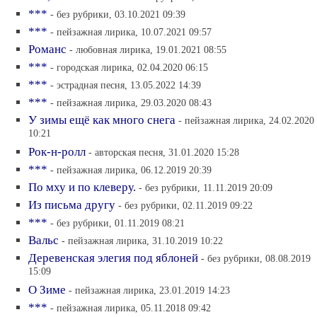
***
- без рубрики, 03.10.2021 09:39
***
- пейзажная лирика, 10.07.2021 09:57
Романс
- любовная лирика, 19.01.2021 08:55
***
- городская лирика, 02.04.2020 06:15
***
- эстрадная песня, 13.05.2022 14:39
***
- пейзажная лирика, 29.03.2020 08:43
У зимы ещё как много снега
- пейзажная лирика, 24.02.2020
10:21
Рок-н-ролл
- авторская песня, 31.01.2020 15:28
***
- пейзажная лирика, 06.12.2019 20:39
По мху и по клеверу.
- без рубрики, 11.11.2019 20:09
Из письма другу
- без рубрики, 02.11.2019 09:22
***
- без рубрики, 01.11.2019 08:21
Вальс
- пейзажная лирика, 31.10.2019 10:22
Деревенская элегия под яблоней
- без рубрики, 08.08.2019
15:09
О Зиме
- пейзажная лирика, 23.01.2019 14:23
***
- пейзажная лирика, 05.11.2018 09:42