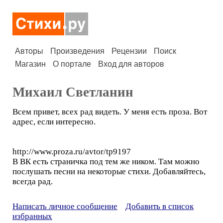
Авторы
Произведения
Рецензии
Поиск
Магазин
О портале
Вход для авторов
Михаил Светланин
Всем привет, всех рад видеть. У меня есть проза. Вот
адрес, если интересно.
http://www.proza.ru/avtor/tp9197
В ВК есть страничка под тем же ником. Там можно
послушать песни на некоторые стихи. Добавляйтесь,
всегда рад.
Написать личное сообщение
Добавить в список
избранных