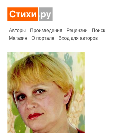
Авторы
Произведения
Рецензии
Поиск
Магазин
О портале
Вход для авторов