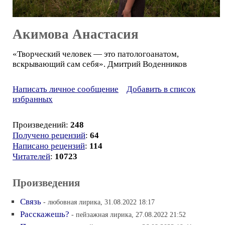
Акимова Анастасия
«Творческий человек — это патологоанатом,
вскрывающий сам себя». Дмитрий Воденников
Написать личное сообщение
Добавить в список
избранных
Произведений:
248
Получено рецензий
:
64
Написано рецензий
:
114
Читателей
:
10723
Произведения
Связь
- любовная лирика, 31.08.2022 18:17
Расскажешь?
- пейзажная лирика, 27.08.2022 21:52