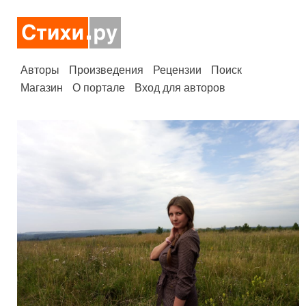
Авторы
Произведения
Рецензии
Поиск
Магазин
О портале
Вход для авторов