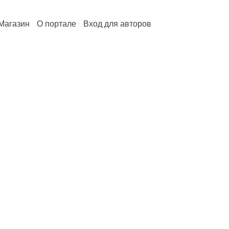
Магазин
О портале
Вход для авторов