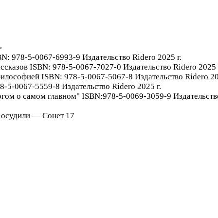
»
N: 978-5-0067-6993-9 Издательство Ridero 2025 г.
ссказов ISBN: 978-5-0067-7027-0 Издательство Ridero 2025 
философией ISBN: 978-5-0067-5067-8 Издательство Ridero 20
8-5-0067-5559-8 Издательство Ridero 2025 г.
огом о самом главном" ISBN:978-5-0069-3059-9 Издательство
 осудили — Сонет 17