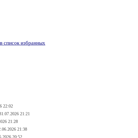
в список избранных
6 22:02
31.07.2026 21:21
2026 21:28
.06.2026 21:38
5.2026 20:52