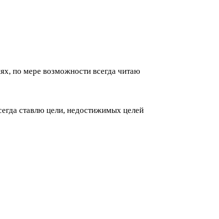
иях, по мере возможности всегда читаю
сегда ставлю цели, недостижимых целей