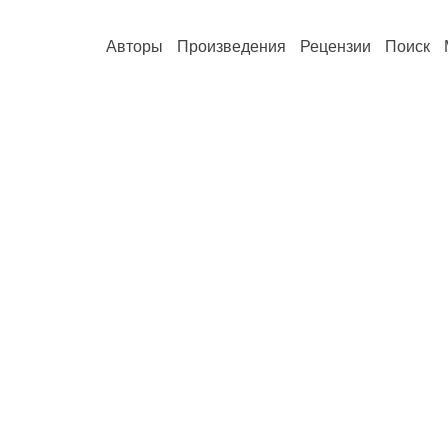
Авторы
Произведения
Рецензии
Поиск