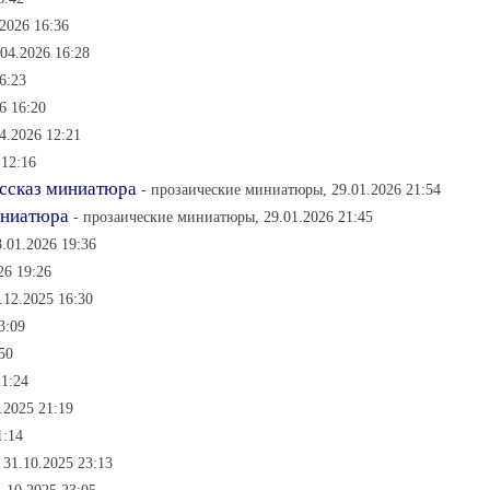
2026 16:36
04.2026 16:28
6:23
6 16:20
4.2026 12:21
 12:16
ссказ миниатюра
- прозаические миниатюры, 29.01.2026 21:54
иниатюра
- прозаические миниатюры, 29.01.2026 21:45
.01.2026 19:36
26 19:26
.12.2025 16:30
3:09
50
21:24
.2025 21:19
1:14
 31.10.2025 23:13