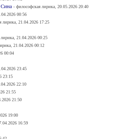
 Сина
- философская лирика, 20.05.2026 20:40
7.04.2026 00:56
я лирика, 21.04.2026 17:25
 лирика, 21.04.2026 00:25
ирика, 21.04.2026 00:12
26 00:04
.04.2026 23:45
6 23:15
.04.2026 22:10
026 21:55
4.2026 21:50
2026 19:00
7.04.2026 16:59
6:42