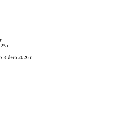
г.
25 г.
 Ridero 2026 г.