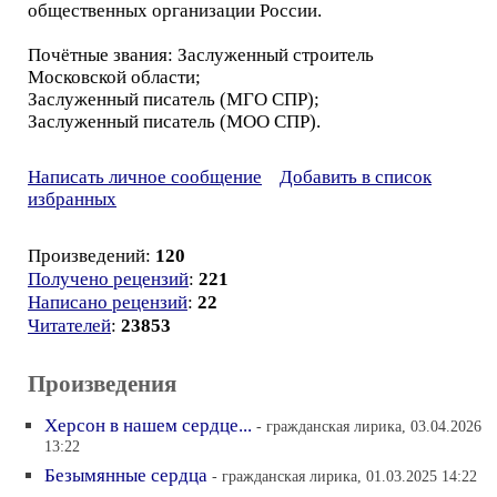
общественных организации России.
Почётные звания: Заслуженный строитель
Московской области;
Заслуженный писатель (МГО СПР);
Заслуженный писатель (МОО СПР).
Написать личное сообщение
Добавить в список
избранных
Произведений:
120
Получено рецензий
:
221
Написано рецензий
:
22
Читателей
:
23853
Произведения
Херсон в нашем сердце...
- гражданская лирика, 03.04.2026
13:22
Безымянные сердца
- гражданская лирика, 01.03.2025 14:22