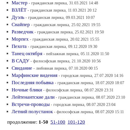
Мастер
- гражданская лирика, 31.03.2021 14:48
ВЗЛЁТ
- гражданская лирика, 11.03.2021 20:12
Дуэль
- гражданская лирика, 09.03.2021 10:07
Снайпер
- гражданская лирика, 25.02.2021 19:55
Разведчик
- гражданская лирика, 25.02.2021 19:50
Морпех
- гражданская лирика, 20.02.2021 15:55
Пехота
- гражданская лирика, 09.12.2020 19:30
Танец октября
- пейзажная лирика, 05.11.2020 11:50
В САДУ
- философская лирика, 21.10.2020 10:56
Свидание
- любовная лирика, 07.10.2020 00:15
Марфинские видения
- городская лирика, 27.07.2020 14:16
Последняя побывка
- гражданская лирика, 18.07.2020 18:07
Ночные блики
- философская лирика, 08.07.2020 23:31
Лейтенантские дали
- гражданская лирика, 08.07.2020 23:10
Встречи-проводы
- городская лирика, 08.07.2020 23:04
Летний полустанок
- философская лирика, 08.07.2020 15:11
продолжение:
1-50
51-100
101-120