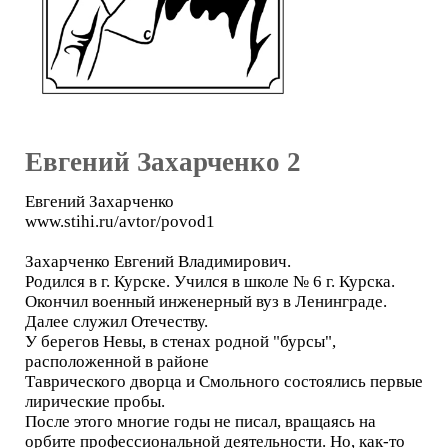
Евгений Захарченко 2
Евгений Захарченко
www.stihi.ru/avtor/povod1
Захарченко Евгений Владимирович.
Родился в г. Курске. Учился в школе № 6 г. Курска.
Окончил военный инженерный вуз в Ленинграде.
Далее служил Отечеству.
У берегов Невы, в стенах родной "бурсы",
расположенной в районе
Таврического дворца и Смольного состоялись первые
лирические пробы.
После этого многие годы не писал, вращаясь на
орбите профессиональной деятельности. Но, как-то