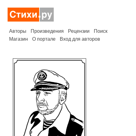
Авторы
Произведения
Рецензии
Поиск
Магазин
О портале
Вход для авторов