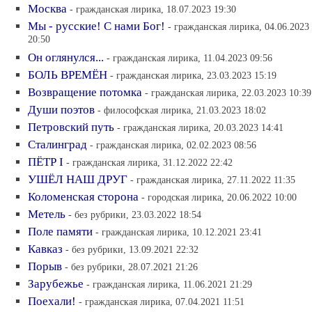
Москва
- гражданская лирика, 18.07.2023 19:30
Мы - русские! С нами Бог!
- гражданская лирика, 04.06.2023
20:50
Он оглянулся...
- гражданская лирика, 11.04.2023 09:56
БОЛЬ ВРЕМЁН
- гражданская лирика, 23.03.2023 15:19
Возвращение потомка
- гражданская лирика, 22.03.2023 10:39
Души поэтов
- философская лирика, 21.03.2023 18:02
Петровский путь
- гражданская лирика, 20.03.2023 14:41
Сталинград
- гражданская лирика, 02.02.2023 08:56
ПЁТР I
- гражданская лирика, 31.12.2022 22:42
УШЁЛ НАШ ДРУГ
- гражданская лирика, 27.11.2022 11:35
Коломенская сторона
- городская лирика, 20.06.2022 10:00
Метель
- без рубрики, 23.03.2022 18:54
Поле памяти
- гражданская лирика, 10.12.2021 23:41
Кавказ
- без рубрики, 13.09.2021 22:32
Порыв
- без рубрики, 28.07.2021 21:26
Зарубежье
- гражданская лирика, 11.06.2021 21:29
Поехали!
- гражданская лирика, 07.04.2021 11:51