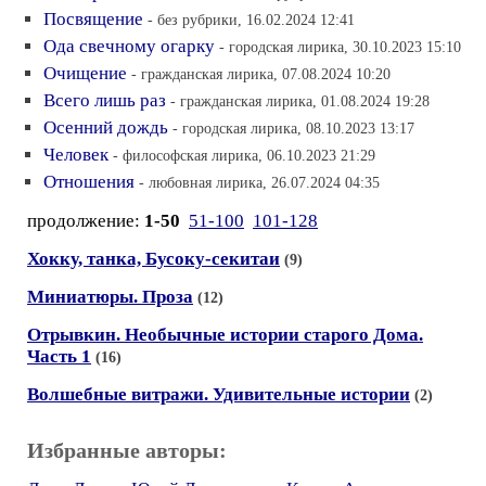
Посвящение
- без рубрики, 16.02.2024 12:41
Ода свечному огарку
- городская лирика, 30.10.2023 15:10
Очищение
- гражданская лирика, 07.08.2024 10:20
Всего лишь раз
- гражданская лирика, 01.08.2024 19:28
Осенний дождь
- городская лирика, 08.10.2023 13:17
Человек
- философская лирика, 06.10.2023 21:29
Отношения
- любовная лирика, 26.07.2024 04:35
продолжение:
1-50
51-100
101-128
Хокку, танка, Бусоку-секитаи
(9)
Миниатюры. Проза
(12)
Отрывкин. Необычные истории старого Дома.
Часть 1
(16)
Волшебные витражи. Удивительные истории
(2)
Избранные авторы: