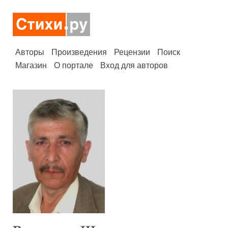
Авторы
Произведения
Рецензии
Поиск
Магазин
О портале
Вход для авторов