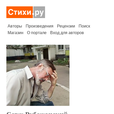
Авторы
Произведения
Рецензии
Поиск
Магазин
О портале
Вход для авторов