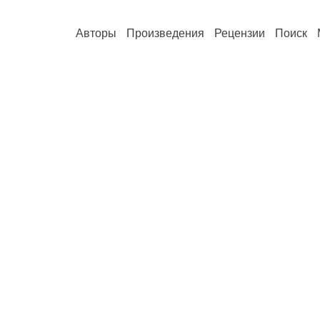
Авторы
Произведения
Рецензии
Поиск