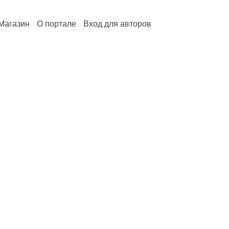
Магазин
О портале
Вход для авторов