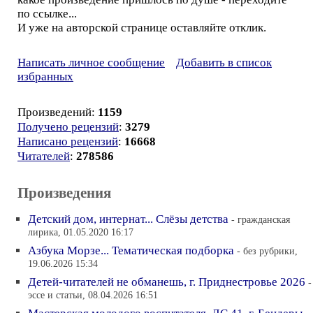
по ссылке...
И уже на авторской странице оставляйте отклик.
Написать личное сообщение
Добавить в список
избранных
Произведений:
1159
Получено рецензий
:
3279
Написано рецензий
:
16668
Читателей
:
278586
Произведения
Детский дом, интернат... Слёзы детства
- гражданская
лирика, 01.05.2020 16:17
Азбука Морзе... Тематическая подборка
- без рубрики,
19.06.2026 15:34
Детей-читателей не обманешь, г. Приднестровье 2026
-
эссе и статьи, 08.04.2026 16:51