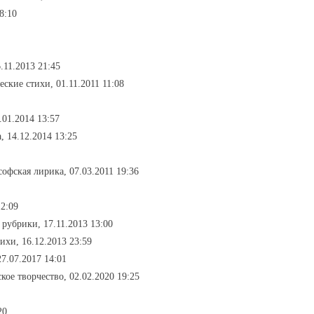
8:10
.11.2013 21:45
еские стихи, 01.11.2011 11:08
.01.2014 13:57
, 14.12.2014 13:25
софская лирика, 07.03.2011 19:36
12:09
з рубрики, 17.11.2013 13:00
ихи, 16.12.2013 23:59
7.07.2017 14:01
ское творчество, 02.02.2020 19:25
20