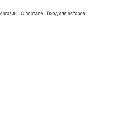
Магазин
О портале
Вход для авторов