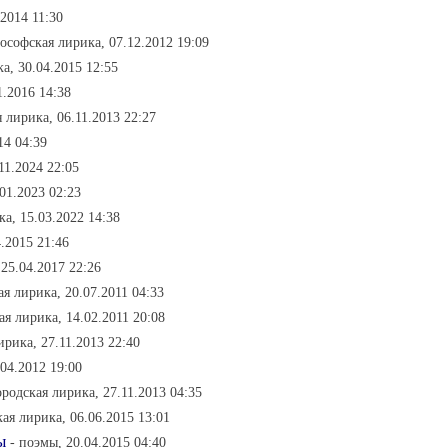
2014 11:30
ософская лирика, 07.12.2012 19:09
а, 30.04.2015 12:55
1.2016 14:38
я лирика, 06.11.2013 22:27
14 04:39
11.2024 22:05
.01.2023 02:23
а, 15.03.2022 14:38
4.2015 21:46
25.04.2017 22:26
ая лирика, 20.07.2011 04:33
ая лирика, 14.02.2011 20:08
ирика, 27.11.2013 22:40
04.2012 19:00
ородская лирика, 27.11.2013 04:35
кая лирика, 06.06.2015 13:01
ы
- поэмы, 20.04.2015 04:40