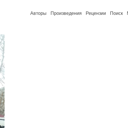
Авторы
Произведения
Рецензии
Поиск