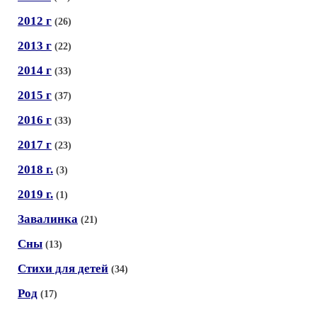
2012 г
(26)
2013 г
(22)
2014 г
(33)
2015 г
(37)
2016 г
(33)
2017 г
(23)
2018 г.
(3)
2019 г.
(1)
Завалинка
(21)
Сны
(13)
Стихи для детей
(34)
Род
(17)