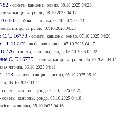
6782
- сонеты, канцоны, рондо, 08.10.2025 04:23
сонеты, канцоны, рондо, 08.10.2025 04:17
 16780
- любовная лирика, 08.10.2025 04:14
онеты, канцоны, рондо, 07.10.2025 04:26
 С. Т. 16778
- сонеты, канцоны, рондо, 07.10.2025 04:20
С. Т. 16777
- любовная лирика, 07.10.2025 04:17
 16776
- сонеты, канцоны, рондо, 06.10.2025 04:22
ие С. Т. 16775
- сонеты, канцоны, рондо, 06.10.2025 04:14
вная лирика, 06.10.2025 04:11
Т. 113
- сонеты, канцоны, рондо, 05.10.2025 05:10
ики, 05.10.2025 04:44
- сонеты, канцоны, рондо, 05.10.2025 04:25
- сонеты, канцоны, рондо, 05.10.2025 04:18
любовная лирика, 05.10.2025 04:16