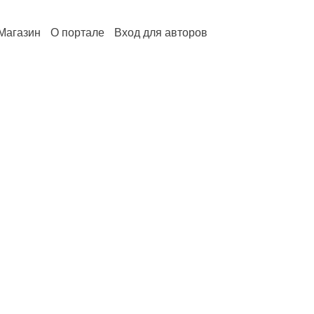
Магазин
О портале
Вход для авторов