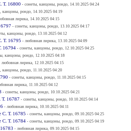
 Т. 16800
- сонеты, канцоны, рондо, 14.10.2025 04:24
, канцоны, рондо, 14.10.2025 04:19
любовная лирика, 14.10.2025 04:15
16797
- сонеты, канцоны, рондо, 13.10.2025 04:17
еты, канцоны, рондо, 13.10.2025 04:12
. Т. 16795
- любовная лирика, 13.10.2025 04:09
. 16794
- сонеты, канцоны, рондо, 12.10.2025 04:25
ты, канцоны, рондо, 12.10.2025 04:18
- любовная лирика, 12.10.2025 04:15
, канцоны, рондо, 11.10.2025 04:20
6790
- сонеты, канцоны, рондо, 11.10.2025 04:15
юбовная лирика, 11.10.2025 04:12
8
- сонеты, канцоны, рондо, 10.10.2025 04:21
 Т. 16787
- сонеты, канцоны, рондо, 10.10.2025 04:14
86
- любовная лирика, 10.10.2025 04:11
 С. Т. 16785
- сонеты, канцоны, рондо, 09.10.2025 04:25
С. Т. 16784
- сонеты, канцоны, рондо, 09.10.2025 04:19
 16783
- любовная лирика, 09.10.2025 04:15