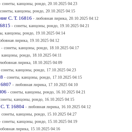
- сонеты, канцоны, рондо, 20.10.2025 04:23
 сонеты, канцоны, рондо, 20.10.2025 04:15
ие С. Т. 16816
- любовная лирика, 20.10.2025 04:12
16815
- сонеты, канцоны, рондо, 19.10.2025 04:21
ты, канцоны, рондо, 19.10.2025 04:14
юбовная лирика, 19.10.2025 04:12
- сонеты, канцоны, рондо, 18.10.2025 04:17
, канцоны, рондо, 18.10.2025 04:11
 любовная лирика, 18.10.2025 04:09
- сонеты, канцоны, рондо, 17.10.2025 04:23
08
- сонеты, канцоны, рондо, 17.10.2025 04:15
16807
- любовная лирика, 17.10.2025 04:10
806
- сонеты, канцоны, рондо, 16.10.2025 04:21
 сонеты, канцоны, рондо, 16.10.2025 04:15
С. Т. 16804
- любовная лирика, 16.10.2025 04:12
- сонеты, канцоны, рондо, 15.10.2025 04:27
- сонеты, канцоны, рондо, 15.10.2025 04:19
любовная лирика, 15.10.2025 04:16