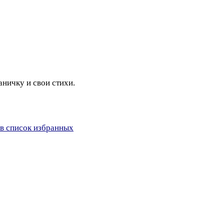
ничку и свои стихи.
в список избранных