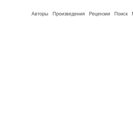
Авторы
Произведения
Рецензии
Поиск