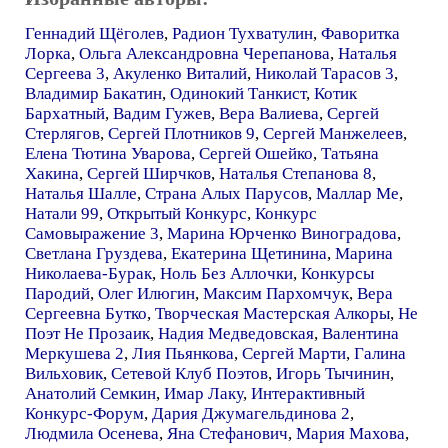
Геннадий Щёголев
,
Радион Тухватулин
,
Фаворитка
Лорка
,
Ольга Александровна Черепанова
,
Наталья
Сергеева 3
,
Акуленко Виталий
,
Николай Тарасов 3
,
Владимир Бакатин
,
Одинокий Танкист
,
Котик
Бархатный
,
Вадим Гужев
,
Вера Валиева
,
Сергей
Стерлягов
,
Сергей Плотников 9
,
Сергей Манжелеев
,
Елена Тютина Уварова
,
Сергей Ошейко
,
Татьяна
Хакина
,
Сергей Ширчков
,
Наталья Степанова 8
,
Наталья Шалле
,
Страна Алых Парусов
,
Маллар Ме
,
Натали 99
,
Открытый Конкурс
,
Конкурс
Самовыражение 3
,
Марина Юрченко Виноградова
,
Светлана Груздева
,
Екатерина Щетинина
,
Марина
Николаева-Бурак
,
Ноль Без Аллочки
,
Конкурсы
Пародий
,
Олег Илюгин
,
Максим Пархомчук
,
Вера
Сергеевна Бутко
,
Творческая Мастерская Алкоры
,
Не
Поэт Не Прозаик
,
Надия Медведовская
,
Валентина
Меркушева 2
,
Лия Пьянкова
,
Сергей Марти
,
Галина
Вильховик
,
Сетевой Клуб Поэтов
,
Игорь Тычинин
,
Анатолий Семкин
,
Имар Лаку
,
Интерактивный
Конкурс-Форум
,
Дария Джумагельдинова 2
,
Людмила Осенева
,
Яна Стефанович
,
Мария Махова
,