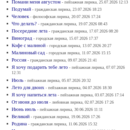
Помани меня августом
- пейзажная лирика, 25.07.2026 12:13
Подумай
- гражданская лирика, 23.07.2026 18:23
Человек
- философская лирика, 20.07.2026 17:24
Что делать?
- гражданская лирика, 19.07.2026 08:43
Посередине лета
- гражданская лирика, 17.07.2026 08:20
Виноград
- городская лирика, 15.07.2026 17:37
Кофе с малиной
- городская лирика, 13.07.2026 20:27
Малиновый сад
- городская лирика, 11.07.2026 15:15
Россия
- гражданская лирика, 09.07.2026 21:41
Я хочу подарить тебе лето
- пейзажная лирика, 07.07.2026
12:31
Июль
- пейзажная лирика, 05.07.2026 20:32
Лето для двоих
- пейзажная лирика, 04.07.2026 18:30
Я хочу напиться лета
- пейзажная лирика, 03.07.2026 17:14
От июня до июля
- любовная лирика, 02.07.2026 17:26
Июнь июль
- пейзажная лирика, 30.06.2026 11:11
Великий
- гражданская лирика, 19.06.2026 17:26
Родина
- гражданская лирика, 11.06.2026 15:32