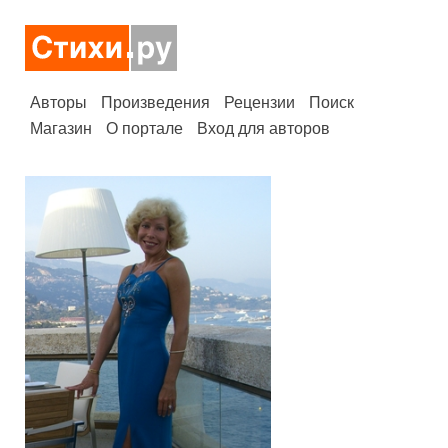
Авторы
Произведения
Рецензии
Поиск
Магазин
О портале
Вход для авторов