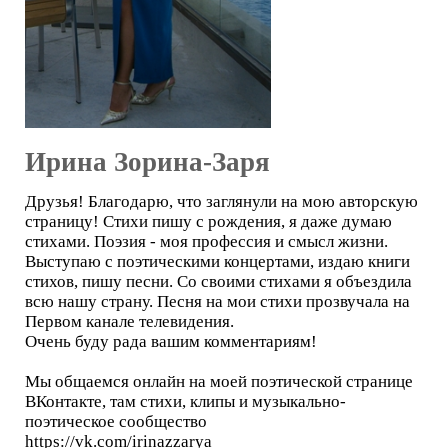
Ирина Зорина-Заря
Друзья! Благодарю, что заглянули на мою авторскую
страницу! Стихи пишу с рождения, я даже думаю
стихами. Поэзия - моя профессия и смысл жизни.
Выступаю с поэтическими концертами, издаю книги
стихов, пишу песни. Со своими стихами я объездила
всю нашу страну. Песня на мои стихи прозвучала на
Первом канале телевидения.
Очень буду рада вашим комментариям!
Мы общаемся онлайн на моей поэтической странице
ВКонтакте, там стихи, клипы и музыкально-
поэтическое сообщество
https://vk.com/irinazzarya