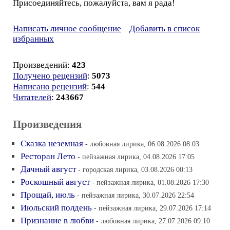
Присоединяйтесь, пожалуйста, вам я рада!
Написать личное сообщение
Добавить в список
избранных
Произведений:
423
Получено рецензий
:
5073
Написано рецензий
:
544
Читателей
:
243667
Произведения
Сказка неземная
- любовная лирика, 06.08.2026 08:03
Ресторан Лето
- пейзажная лирика, 04.08.2026 17:05
Дачный август
- городская лирика, 03.08.2026 00:13
Роскошный август
- пейзажная лирика, 01.08.2026 17:30
Прощай, июль
- пейзажная лирика, 30.07.2026 22:54
Июльский полдень
- пейзажная лирика, 29.07.2026 17:14
Признание в любви
- любовная лирика, 27.07.2026 09:10