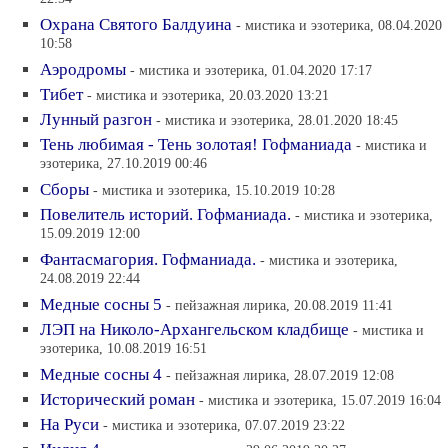
Охрана Святого Балдуина
- мистика и эзотерика, 08.04.2020
10:58
Аэродромы
- мистика и эзотерика, 01.04.2020 17:17
Тибет
- мистика и эзотерика, 20.03.2020 13:21
Лунный разгон
- мистика и эзотерика, 28.01.2020 18:45
Тень любимая - Тень золотая! Гофманиада
- мистика и
эзотерика, 27.10.2019 00:46
Сборы
- мистика и эзотерика, 15.10.2019 10:28
Повелитель историй. Гофманиада.
- мистика и эзотерика,
15.09.2019 12:00
Фантасмагория. Гофманиада.
- мистика и эзотерика,
24.08.2019 22:44
Медные сосны 5
- пейзажная лирика, 20.08.2019 11:41
ЛЭП на Николо-Архангельском кладбище
- мистика и
эзотерика, 10.08.2019 16:51
Медные сосны 4
- пейзажная лирика, 28.07.2019 12:08
Исторический роман
- мистика и эзотерика, 15.07.2019 16:04
На Руси
- мистика и эзотерика, 07.07.2019 23:22